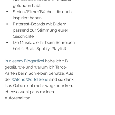
gefunden habt
Serien/Filme/Bücher, die euch 
inspiriert haben
Pinterest-Boards mit Bildern 
passend zur Stimmung eurer 
Geschichte
Die Musik, die ihr beim Schreiben 
hört (z.B. als Spotify-Playlist)
In diesem Blogartikel
 habe ich z.B. 
geteilt, wie und warum ich Tarot-
Karten beim Schreiben benutze. Aus 
der 
Witch’s World Serie
 sind sie dank 
Isas Gabe nicht mehr wegzudenken, 
ebenso wenig aus meinem 
Autorenalltag. 