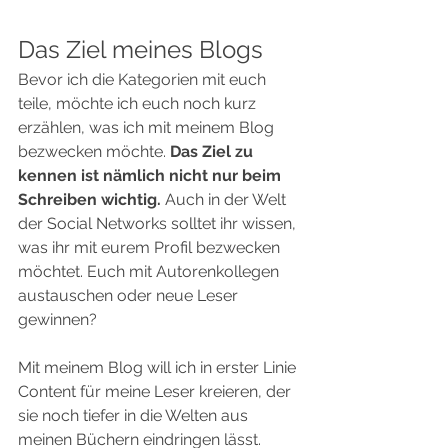
Das Ziel meines Blogs 
Bevor ich die Kategorien mit euch 
teile, möchte ich euch noch kurz 
erzählen, was ich mit meinem Blog 
bezwecken möchte. 
Das Ziel zu 
kennen ist nämlich nicht nur beim 
Schreiben wichtig.
 Auch in der Welt 
der Social Networks solltet ihr wissen, 
was ihr mit eurem Profil bezwecken 
möchtet. Euch mit Autorenkollegen 
austauschen oder neue Leser 
gewinnen?
Mit meinem Blog will ich in erster Linie 
Content für meine Leser kreieren, der 
sie noch tiefer in die Welten aus 
meinen Büchern eindringen lässt. 