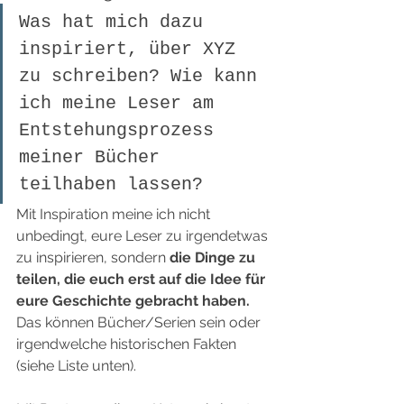
Was hat mich dazu 
inspiriert, über XYZ 
zu schreiben? Wie kann 
ich meine Leser am 
Entstehungsprozess 
meiner Bücher 
teilhaben lassen?
Mit Inspiration meine ich nicht 
unbedingt, eure Leser zu irgendetwas 
zu inspirieren, sondern 
die Dinge zu 
teilen, die euch erst auf die Idee für 
eure Geschichte gebracht haben.
Das können Bücher/Serien sein oder 
irgendwelche historischen Fakten 
(siehe Liste unten).