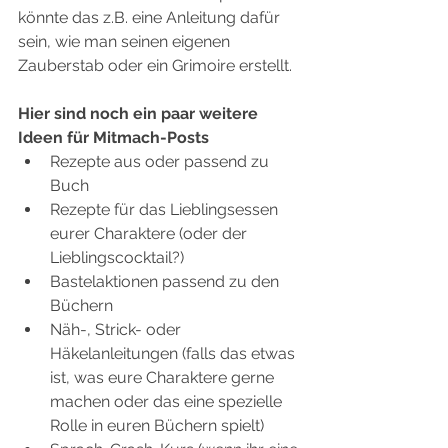
könnte das z.B. eine Anleitung dafür 
sein, wie man seinen eigenen 
Zauberstab oder ein Grimoire erstellt.
Hier sind noch ein paar weitere 
Ideen für Mitmach-Posts
Rezepte aus oder passend zu 
Buch
Rezepte für das Lieblingsessen 
eurer Charaktere (oder der 
Lieblingscocktail?)
Bastelaktionen passend zu den 
Büchern
Näh-, Strick- oder 
Häkelanleitungen (falls das etwas 
ist, was eure Charaktere gerne 
machen oder das eine spezielle 
Rolle in euren Büchern spielt)