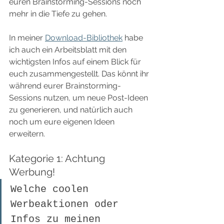
euren Brainstorming-Sessions noch 
mehr in die Tiefe zu gehen.
In meiner 
Download-Bibliothek
 habe 
ich auch ein Arbeitsblatt mit den 
wichtigsten Infos auf einem Blick für 
euch zusammengestellt. Das könnt ihr 
während eurer Brainstorming-
Sessions nutzen, um neue Post-Ideen 
zu generieren, und natürlich auch 
noch um eure eigenen Ideen 
erweitern.
Kategorie 1: Achtung 
Werbung!
Welche coolen 
Werbeaktionen oder 
Infos zu meinen 