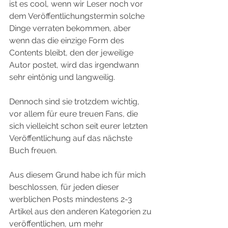
ist es cool, wenn wir Leser noch vor 
dem Veröffentlichungstermin solche 
Dinge verraten bekommen, aber 
wenn das die einzige Form des 
Contents bleibt, den der jeweilige 
Autor postet, wird das irgendwann 
sehr eintönig und langweilig.
Dennoch sind sie trotzdem wichtig, 
vor allem für eure treuen Fans, die 
sich vielleicht schon seit eurer letzten 
Veröffentlichung auf das nächste 
Buch freuen.
Aus diesem Grund habe ich für mich 
beschlossen, für jeden dieser 
werblichen Posts mindestens 2-3 
Artikel aus den anderen Kategorien zu 
veröffentlichen, um mehr 