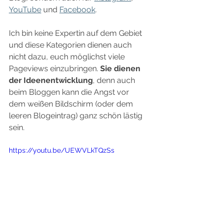
YouTube
 und 
Facebook
.
Ich bin keine Expertin auf dem Gebiet 
und diese Kategorien dienen auch 
nicht dazu, euch möglichst viele 
Pageviews einzubringen. 
Sie dienen 
der Ideenentwicklung
, denn auch 
beim Bloggen kann die Angst vor 
dem weißen Bildschirm (oder dem 
leeren Blogeintrag) ganz schön lästig 
sein.
https://youtu.be/UEWVLkTQzSs