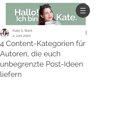
Kate S. Stark
2. Juni 2020
4 Content-Kategorien für
Autoren, die euch
unbegrenzte Post-Ideen
liefern