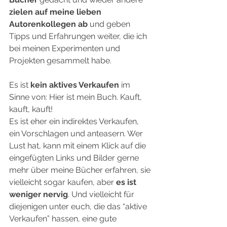
zielen auf meine lieben 
Autorenkollegen ab
 und geben 
Tipps und Erfahrungen weiter, die ich 
bei meinen Experimenten und 
Projekten gesammelt habe.
Es ist 
kein aktives Verkaufen
 im 
Sinne von: Hier ist mein Buch. Kauft, 
kauft, kauft!
Es ist eher ein indirektes Verkaufen, 
ein Vorschlagen und anteasern. Wer 
Lust hat, kann mit einem Klick auf die 
eingefügten Links und Bilder gerne 
mehr über meine Bücher erfahren, sie 
vielleicht sogar kaufen, aber 
es ist 
weniger nervig
. Und vielleicht für 
diejenigen unter euch, die das “aktive 
Verkaufen” hassen, eine gute 