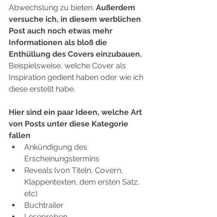
Abwechslung zu bieten. 
Außerdem 
versuche ich, in diesem werblichen 
Post auch noch etwas mehr 
Informationen als bloß die 
Enthüllung des Covers einzubauen. 
Beispielsweise, welche Cover als 
Inspiration gedient haben oder wie ich 
diese erstellt habe.
Hier sind ein paar Ideen, welche Art 
von Posts unter diese Kategorie 
fallen
Ankündigung des 
Erscheinungstermins
Reveals (von Titeln, Covern, 
Klappentexten, dem ersten Satz, 
etc)
Buchtrailer
Leseproben