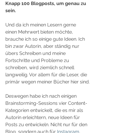
Knapp 100 Blogposts, um genau zu 
sein.
Und da ich meinen Lesern gerne 
einen Mehrwert bieten möchte, 
brauche ich so einige gute Ideen. Ich 
bin zwar Autorin, aber ständig nur 
übers Schreiben und meine 
Fortschritte und Probleme zu 
schreiben, wird ziemlich schnell 
langweilig. Vor allem für die Leser, die 
primär wegen meiner Bücher hier sind.
Deswegen habe ich nach einigen 
Brainstorming-Sessions vier Content-
Kategorien entwickelt, die es mir als 
Autorin erleichtern, neue Ideen für 
Posts zu entwickeln. Nicht nur für den 
Blog, sondern auch für 
Instagram
, 