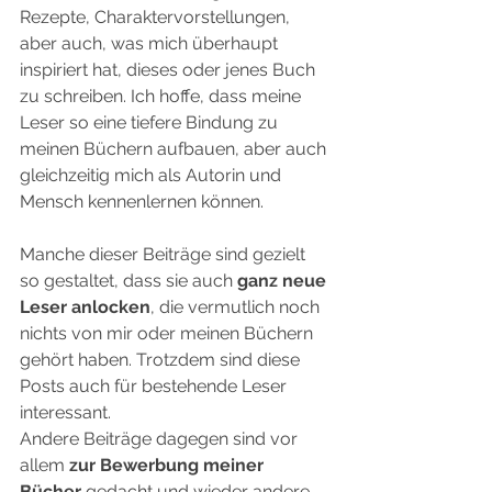
Rezepte, Charaktervorstellungen, 
aber auch, was mich überhaupt 
inspiriert hat, dieses oder jenes Buch 
zu schreiben. Ich hoffe, dass meine 
Leser so eine tiefere Bindung zu 
meinen Büchern aufbauen, aber auch 
gleichzeitig mich als Autorin und 
Mensch kennenlernen können.
Manche dieser Beiträge sind gezielt 
so gestaltet, dass sie auch 
ganz neue 
Leser anlocken
, die vermutlich noch 
nichts von mir oder meinen Büchern 
gehört haben. Trotzdem sind diese 
Posts auch für bestehende Leser 
interessant.
Andere Beiträge dagegen sind vor 
allem 
zur Bewerbung meiner 
Bücher
 gedacht und wieder andere 