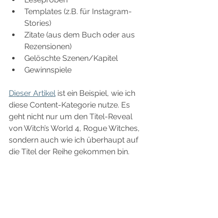
Templates (z.B. für Instagram-
Stories)
Zitate (aus dem Buch oder aus 
Rezensionen)
Gelöschte Szenen/Kapitel
Gewinnspiele
Dieser Artikel
 ist ein Beispiel, wie ich 
diese Content-Kategorie nutze. Es 
geht nicht nur um den Titel-Reveal 
von Witch’s World 4, Rogue Witches, 
sondern auch wie ich überhaupt auf 
die Titel der Reihe gekommen bin.