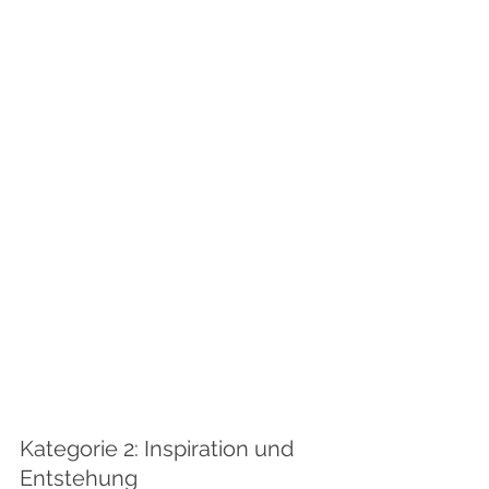
Kategorie 2: Inspiration und 
Entstehung