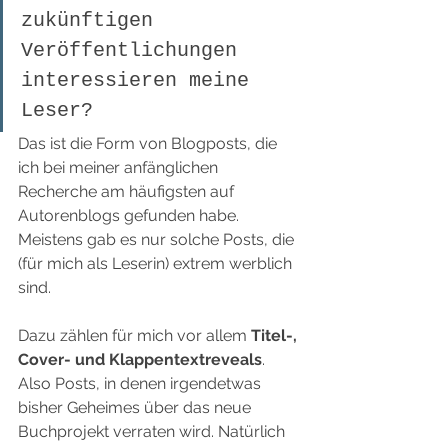
zukünftigen 
Veröffentlichungen 
interessieren meine 
Leser?
Das ist die Form von Blogposts, die 
ich bei meiner anfänglichen 
Recherche am häufigsten auf 
Autorenblogs gefunden habe. 
Meistens gab es nur solche Posts, die 
(für mich als Leserin) extrem werblich 
sind.
Dazu zählen für mich vor allem 
Titel-, 
Cover- und Klappentextreveals
. 
Also Posts, in denen irgendetwas 
bisher Geheimes über das neue 
Buchprojekt verraten wird. Natürlich 