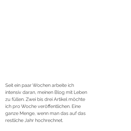
Seit ein paar Wochen arbeite ich 
intensiv daran, meinen Blog mit Leben 
zu füllen. Zwei bis drei Artikel möchte 
ich pro Woche veröffentlichen. Eine 
ganze Menge, wenn man das auf das 
restliche Jahr hochrechnet.