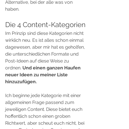
Alternative, bei der alle was von 
haben.
Die 4 Content-Kategorien
Im Prinzip sind diese Kategorien nicht 
wirklich neu. Es ist alles schon einmal 
dagewesen, aber mir hat es geholfen, 
die unterschiedlichen Formate und 
Post-Ideen auf diese Weise zu 
ordnen. 
Und einen ganzen Haufen 
neuer Ideen zu meiner Liste 
hinzuzufügen.
Ich beginne jede Kategorie mit einer 
allgemeinen Frage passend zum 
jeweiligen Content. Diese bietet euch 
hoffentlich schon einen groben 
Richtwert, aber scheut euch nicht, bei 