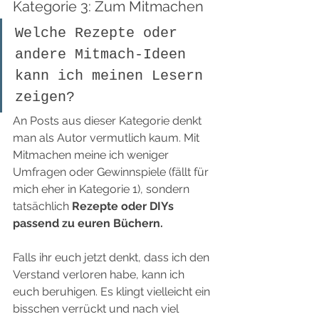
Kategorie 3: Zum Mitmachen
Welche Rezepte oder 
andere Mitmach-Ideen 
kann ich meinen Lesern 
zeigen?
An Posts aus dieser Kategorie denkt 
man als Autor vermutlich kaum. Mit 
Mitmachen meine ich weniger 
Umfragen oder Gewinnspiele (fällt für 
mich eher in Kategorie 1), sondern 
tatsächlich 
Rezepte oder DIYs 
passend zu euren Büchern.
Falls ihr euch jetzt denkt, dass ich den 
Verstand verloren habe, kann ich 
euch beruhigen. Es klingt vielleicht ein 
bisschen verrückt und nach viel 