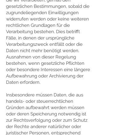
die wir verarbeiten, gemäß den
gesetzlichen Bestimmungen, sobald die
zugrundeliegenden Einwilligungen
widerrufen werden oder keine weiteren
rechtlichen Grundlagen für die
Verarbeitung bestehen. Dies betrifft
Fälle, in denen der ursprüngliche
Verarbeitungszweck entfällt oder die
Daten nicht mehr benötigt werden.
Ausnahmen von dieser Regelung
bestehen, wenn gesetzliche Pflichten
oder besondere Interessen eine längere
Aufbewahrung oder Archivierung der
Daten erfordern.
Insbesondere müssen Daten, die aus
handels- oder steuerrechtlichen
Gründen aufbewahrt werden müssen
oder deren Speicherung notwendig ist
zur Rechtsverfolgung oder zum Schutz
der Rechte anderer natürlicher oder
juristischer Personen, entsprechend