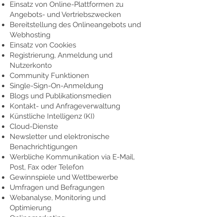
Einsatz von Online-Plattformen zu
Angebots- und Vertriebszwecken
Bereitstellung des Onlineangebots und
Webhosting
Einsatz von Cookies
Registrierung, Anmeldung und
Nutzerkonto
Community Funktionen
Single-Sign-On-Anmeldung
Blogs und Publikationsmedien
Kontakt- und Anfrageverwaltung
Künstliche Intelligenz (KI)
Cloud-Dienste
Newsletter und elektronische
Benachrichtigungen
Werbliche Kommunikation via E-Mail,
Post, Fax oder Telefon
Gewinnspiele und Wettbewerbe
Umfragen und Befragungen
Webanalyse, Monitoring und
Optimierung