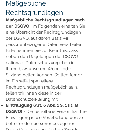
Maßgebliche
Rechtsgrundlagen
Maßgebliche Rechtsgrundlagen nach
der DSGVO:
Im Folgenden erhalten Sie
eine Übersicht der Rechtsgrundlagen
der DSGVO, auf deren Basis wir
personenbezogene Daten verarbeiten.
Bitte nehmen Sie zur Kenntnis, dass
neben den Regelungen der DSGVO
nationale Datenschutzvorgaben in
Ihrem bzw. unserem Wohn- oder
Sitzland gelten können. Sollten ferner
im Einzelfall speziellere
Rechtsgrundlagen maßgeblich sein,
teilen wir Ihnen diese in der
Datenschutzerklärung mit.
Einwilligung (Art. 6 Abs. 1 S. 1 lit. a)
DSGVO)
- Die betroffene Person hat ihre
Einwilligung in die Verarbeitung der sie
betreffenden personenbezogenen
Daten für einen spezifischen Zweck