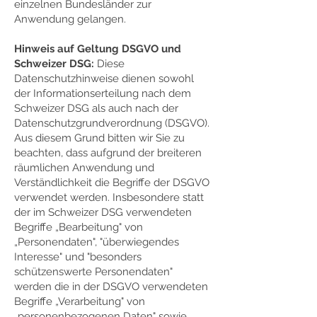
einzelnen Bundesländer zur
Anwendung gelangen.
Hinweis auf Geltung DSGVO und
Schweizer DSG:
Diese
Datenschutzhinweise dienen sowohl
der Informationserteilung nach dem
Schweizer DSG als auch nach der
Datenschutzgrundverordnung (DSGVO).
Aus diesem Grund bitten wir Sie zu
beachten, dass aufgrund der breiteren
räumlichen Anwendung und
Verständlichkeit die Begriffe der DSGVO
verwendet werden. Insbesondere statt
der im Schweizer DSG verwendeten
Begriffe „Bearbeitung" von
„Personendaten", "überwiegendes
Interesse" und "besonders
schützenswerte Personendaten"
werden die in der DSGVO verwendeten
Begriffe „Verarbeitung" von
„personenbezogenen Daten" sowie