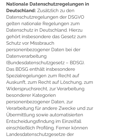
Nationale Datenschutzregelungen in
Deutschland:
Zusätzlich zu den
Datenschutzregelungen der DSGVO
gelten nationale Regelungen zum
Datenschutz in Deutschland. Hierzu
gehört insbesondere das Gesetz zum
Schutz vor Missbrauch
personenbezogener Daten bei der
Datenverarbeitung
(Bundesdatenschutzgesetz – BDSG).
Das BDSG enthält insbesondere
Spezialregelungen zum Recht auf
Auskunft, zum Recht auf Löschung, zum
Widerspruchsrecht, zur Verarbeitung
besonderer Kategorien
personenbezogener Daten, zur
Verarbeitung für andere Zwecke und zur
Übermittlung sowie automatisierten
Entscheidungsfindung im Einzelfall
einschließlich Profiling. Ferner können
Landesdatenschutzgesetze der