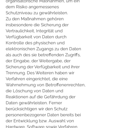
organisatorische Maßnahmen, um ein
dem Risiko angemessenes
Schutzniveau zu gewährleisten.
Zu den Maßnahmen gehören
insbesondere die Sicherung der
Vertraulichkeit, Integrität und
Verfügbarkeit von Daten durch
Kontrolle des physischen und
elektronischen Zugangs zu den Daten
als auch des sie betreffenden Zugriffs,
der Eingabe, der Weitergabe, der
Sicherung der Verfügbarkeit und ihrer
Trennung. Des Weiteren haben wir
Verfahren eingerichtet, die eine
Wahrnehmung von Betroffenenrechten,
die Löschung von Daten und
Reaktionen auf die Gefährdung der
Daten gewährleisten. Ferner
berücksichtigen wir den Schutz
personenbezogener Daten bereits bei
der Entwicklung bzw. Auswahl von
Hardware, Software sowie Verfahren