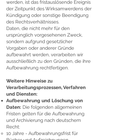
werden, ist das fristauslösende Ereignis
der Zeitpunkt des Wirksamwerdens der
Kündigung oder sonstige Beendigung
des Rechtsverhältnisses.
Daten, die nicht mehr für den
ursprünglich vorgesehenen Zweck,
sondern aufgrund gesetzlicher
Vorgaben oder anderer Gründe
aufbewahrt werden, verarbeiten wir
ausschließlich zu den Gründen, die ihre
Aufbewahrung rechtfertigen.
Weitere Hinweise zu
Verarbeitungsprozessen, Verfahren
und Diensten:
Aufbewahrung und Löschung von
Daten:
Die folgenden allgemeinen
Fristen gelten für die Aufbewahrung
und Archivierung nach deutschem
Recht:
10 Jahre - Aufbewahrungsfrist für