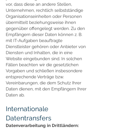
vor, dass diese an andere Stellen,
Unternehmen, rechtlich selbstständige
Organisationseinheiten oder Personen
übermittelt beziehungsweise ihnen
gegenüber offengelegt werden. Zu den
Empfängern dieser Daten können z. B.
mit IT-Aufgaben beauftragte
Dienstleister gehören oder Anbieter von
Diensten und Inhalten, die in eine
Website eingebunden sind. In solchen
Fällen beachten wir die gesetzlichen
Vorgaben und schließen insbesondere
entsprechende Verträge bzw.
Vereinbarungen, die dem Schutz Ihrer
Daten dienen, mit den Empfängern Ihrer
Daten ab.
Internationale
Datentransfers
Datenverarbeitung in Drittländern: