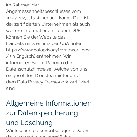
im Rahmen der
Angemessenheitsbeschlusses vom
10.07.2023 als sicher anerkannt. Die Liste
der zertifizierten Unternehmen als auch
weitere Informationen zu dem DPF
können Sie der Website des
Handelsministeriums der USA unter
https://www.dataprivacyframework.gov
/
(in Englisch) entnehmen. Wir
informieren Sie im Rahmen der
Datenschutzhinweise, welche von uns
eingesetzten Diensteanbieter unter
dem Data Privacy Framework zertifiziert
sind.
Allgemeine Informationen
zur Datenspeicherung
und Löschung
Wir löschen personenbezogene Daten,