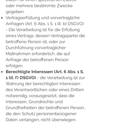
oder mehrere bestimmte Zwecke
gegeben.
Vertragserfüllung und vorvertragliche
Anfragen (Art. 6 Abs. 1 S. 1 lit. b) DSGVO)
- Die Verarbeitung ist für die Erfüllung
eines Vertrags, dessen Vertragspartei die
betroffene Person ist, oder zur
Durchführung vorvertraglicher
Maßnahmen erforderlich, die auf
Anfrage der betroffenen Person
erfolgen.
Berechtigte Interessen (Art. 6 Abs. 1 S.
1 lit. f) DSGVO)
- die Verarbeitung ist zur
Wahrung der berechtigten Interessen
des Verantwortlichen oder eines Dritten
notwendig, vorausgesetzt, dass die
Interessen, Grundrechte und
Grundfreiheiten der betroffenen Person,
die den Schutz personenbezogener
Daten verlangen, nicht überwiegen.