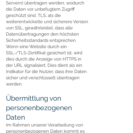
Servern) übertragen werden, wodurch
die Daten vor unbefugtem Zugriff
geschützt sind. TLS, als die
weiterentwickelte und sicherere Version
von SSL, gewährleistet, dass alle
Datenübertragungen den höchsten
Sicherheitsstandards entsprechen.
Wenn eine Website durch ein
SSL-/TLS-Zertifikat gesichert ist, wird
dies durch die Anzeige von HTTPS in
der URL signalisiert. Dies dient als ein
Indikator für die Nutzer, dass ihre Daten
sicher und verschlüsselt übertragen
werden.
Übermittlung von
personenbezogenen
Daten
Im Rahmen unserer Verarbeitung von
personenbezogenen Daten kommt es