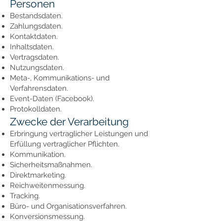
Personen
Bestandsdaten.
Zahlungsdaten.
Kontaktdaten.
Inhaltsdaten.
Vertragsdaten.
Nutzungsdaten.
Meta-, Kommunikations- und
Verfahrensdaten.
Event-Daten (Facebook).
Protokolldaten.
Zwecke der Verarbeitung
Erbringung vertraglicher Leistungen und
Erfüllung vertraglicher Pflichten.
Kommunikation.
Sicherheitsmaßnahmen.
Direktmarketing.
Reichweitenmessung.
Tracking.
Büro- und Organisationsverfahren.
Konversionsmessung.