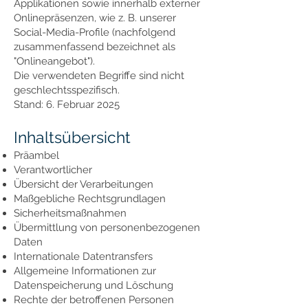
Applikationen sowie innerhalb externer
Onlinepräsenzen, wie z. B. unserer
Social-Media-Profile (nachfolgend
zusammenfassend bezeichnet als
"Onlineangebot").
Die verwendeten Begriffe sind nicht
geschlechtsspezifisch.
Stand: 6. Februar 2025
Inhaltsübersicht
Präambel
Verantwortlicher
Übersicht der Verarbeitungen
Maßgebliche Rechtsgrundlagen
Sicherheitsmaßnahmen
Übermittlung von personenbezogenen
Daten
Internationale Datentransfers
Allgemeine Informationen zur
Datenspeicherung und Löschung
Rechte der betroffenen Personen