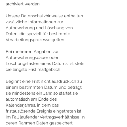
archiviert werden.
Unsere Datenschutzhinweise enthalten
zusätzliche Informationen zur
Aufbewahrung und Löschung von
Daten, die speziell für bestimmte
Verarbeitungsprozesse gelten.
Bei mehreren Angaben zur
Aufbewahrungsdauer oder
Löschungsfristen eines Datums, ist stets
die längste Frist maßgeblich.
Beginnt eine Frist nicht ausdrücklich zu
einem bestimmten Datum und beträgt
sie mindestens ein Jahr, so startet sie
automatisch am Ende des
Kalenderjahres, in dem das
fristauslösende Ereignis eingetreten ist.
Im Fall laufender Vertragsverhältnisse, in
deren Rahmen Daten gespeichert