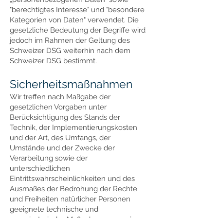
"berechtigtes Interesse" und "besondere
Kategorien von Daten" verwendet. Die
gesetzliche Bedeutung der Begriffe wird
jedoch im Rahmen der Geltung des
Schweizer DSG weiterhin nach dem
Schweizer DSG bestimmt.
Sicherheitsmaßnahmen
Wir treffen nach Maßgabe der
gesetzlichen Vorgaben unter
Berücksichtigung des Stands der
Technik, der Implementierungskosten
und der Art, des Umfangs, der
Umstände und der Zwecke der
Verarbeitung sowie der
unterschiedlichen
Eintrittswahrscheinlichkeiten und des
Ausmaßes der Bedrohung der Rechte
und Freiheiten natürlicher Personen
geeignete technische und