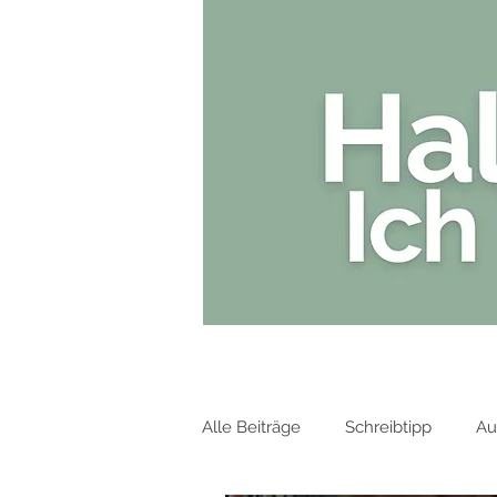
HOME
Alle Beiträge
Schreibtipp
Au