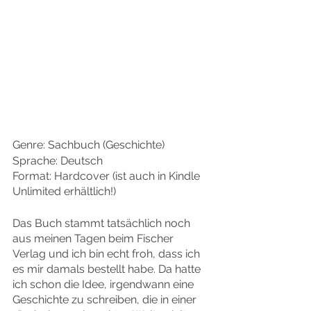
Genre: Sachbuch (Geschichte)
Sprache: Deutsch
Format: Hardcover (ist auch in Kindle 
Unlimited erhältlich!)
Das Buch stammt tatsächlich noch 
aus meinen Tagen beim Fischer 
Verlag und ich bin echt froh, dass ich 
es mir damals bestellt habe. Da hatte 
ich schon die Idee, irgendwann eine 
Geschichte zu schreiben, die in einer 