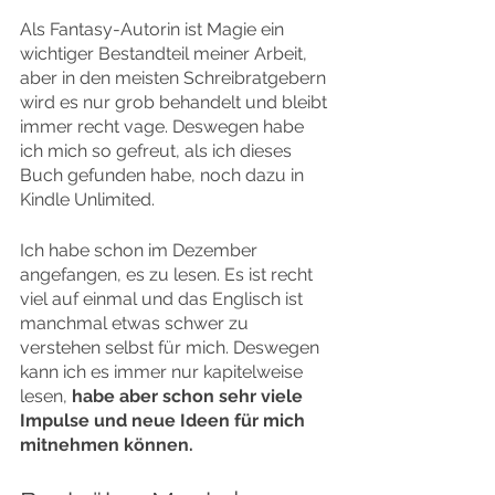
Als Fantasy-Autorin ist Magie ein 
wichtiger Bestandteil meiner Arbeit, 
aber in den meisten Schreibratgebern 
wird es nur grob behandelt und bleibt 
immer recht vage. Deswegen habe 
ich mich so gefreut, als ich dieses 
Buch gefunden habe, noch dazu in 
Kindle Unlimited.
Ich habe schon im Dezember 
angefangen, es zu lesen. Es ist recht 
viel auf einmal und das Englisch ist 
manchmal etwas schwer zu 
verstehen selbst für mich. Deswegen 
kann ich es immer nur kapitelweise 
lesen, 
habe aber schon sehr viele 
Impulse und neue Ideen für mich 
mitnehmen können.