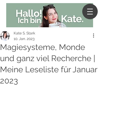
Kate S. Stark
10. Jan. 2023
Magiesysteme, Monde
und ganz viel Recherche |
Meine Leseliste für Januar
2023