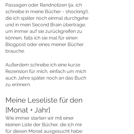
Passagen oder Randnotizen (ja, ich 
schreibe in meine Bücher - shocking!), 
die ich später noch einmal durchgehe 
und in mein Second Brain übertrage, 
um immer auf sie zurückgreifen zu 
können, falls ich sie mal für einen 
Blogpost oder eines meiner Bücher 
brauche.
Außerdem schreibe ich eine kurze 
Rezension für mich, einfach um mich 
auch Jahre später noch an das Buch 
zu erinnern.
Meine Leseliste für den 
[Monat + Jahr]
Wie immer starten wir mit einer 
kleinen Liste der Bücher, die ich mir 
für diesen Monat ausgesucht habe: