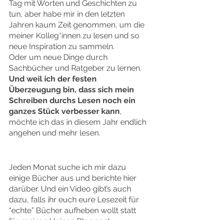
Tag mit Worten und Geschichten zu 
tun, aber habe mir in den letzten 
Jahren kaum Zeit genommen, um die 
meiner Kolleg*innen zu lesen und so 
neue Inspiration zu sammeln.
Oder um neue Dinge durch 
Sachbücher und Ratgeber zu lernen.
Und weil ich der festen 
Überzeugung bin, dass sich mein 
Schreiben durchs Lesen noch ein 
ganzes Stück verbesser kann
, 
möchte ich das in diesem Jahr endlich 
angehen und mehr lesen.
Jeden Monat suche ich mir dazu 
einige Bücher aus und berichte hier 
darüber. Und ein Video gibt’s auch 
dazu, falls ihr euch eure Lesezeit für 
“echte” Bücher aufheben wollt statt 