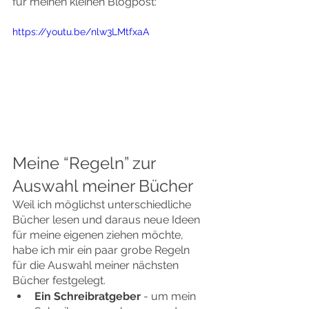
für meinen kleinen Blogpost:
https://youtu.be/nlw3LMtfxaA
Meine “Regeln” zur 
Auswahl meiner Bücher
Weil ich möglichst unterschiedliche 
Bücher lesen und daraus neue Ideen 
für meine eigenen ziehen möchte, 
habe ich mir ein paar grobe Regeln 
für die Auswahl meiner nächsten 
Bücher festgelegt.
Ein Schreibratgeber
 - um mein 