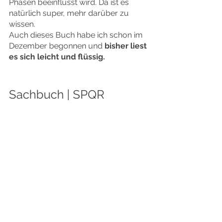
Phasen beeinflusst wird. Da ist es 
natürlich super, mehr darüber zu 
wissen.
Auch dieses Buch habe ich schon im 
Dezember begonnen und 
bisher liest 
es sich leicht und flüssig.
Sachbuch | SPQR