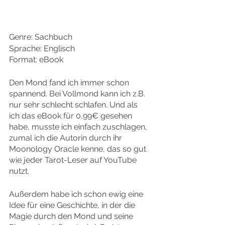
Genre: Sachbuch
Sprache: Englisch
Format: eBook
Den Mond fand ich immer schon 
spannend. Bei Vollmond kann ich z.B. 
nur sehr schlecht schlafen. Und als 
ich das eBook für 0,99€ gesehen 
habe, musste ich einfach zuschlagen, 
zumal ich die Autorin durch ihr 
Moonology Oracle kenne, das so gut 
wie jeder Tarot-Leser auf YouTube 
nutzt.
Außerdem habe ich schon ewig eine 
Idee für eine Geschichte, in der die 
Magie durch den Mond und seine 