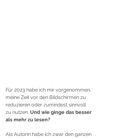
Für 2023 habe ich mir vorgenommen, 
meine Zeit vor den Bildschirmen zu 
reduzieren oder zumindest sinnvoll 
zu nutzen. 
Und wie ginge das besser 
als mehr zu lesen?
Als Autorin habe ich zwar den ganzen 