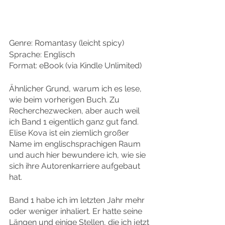
Genre: Romantasy (leicht spicy)
Sprache: Englisch
Format: eBook (via Kindle Unlimited)
Ähnlicher Grund, warum ich es lese, 
wie beim vorherigen Buch. Zu 
Recherchezwecken, aber auch weil 
ich Band 1 eigentlich ganz gut fand.
Elise Kova ist ein ziemlich großer 
Name im englischsprachigen Raum 
und auch hier bewundere ich, wie sie 
sich ihre Autorenkarriere aufgebaut 
hat.
Band 1 habe ich im letzten Jahr mehr 
oder weniger inhaliert. Er hatte seine 
Längen und einige Stellen, die ich jetzt 