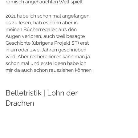
römisch angehauchten Welt spielt.
2021 habe ich schon mal angefangen, 
es zu lesen, hab es dann aber in 
meinen Bücherregalen aus den 
Augen verloren, auch weil besagte 
Geschichte (übrigens Projekt ST) erst 
in ein oder zwei Jahren geschrieben 
wird. Aber recherchieren kann man ja 
schon mal und erste Ideen habe ich 
mir da auch schon rausziehen können.
Belletristik | Lohn der 
Drachen