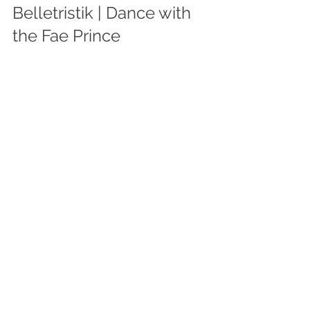
Belletristik | Dance with 
the Fae Prince