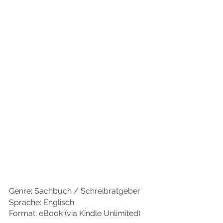
Genre: Sachbuch / Schreibratgeber
Sprache: Englisch
Format: eBook (via Kindle Unlimited)