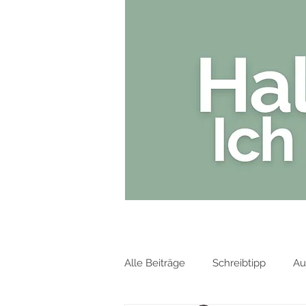
HOME
Alle Beiträge
Schreibtipp
Au