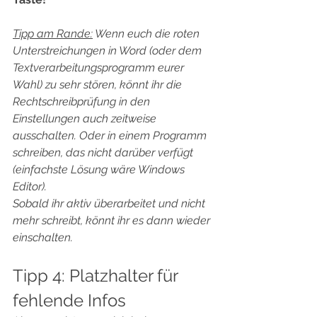
Tipp am Rande:
 Wenn euch die roten 
Unterstreichungen in Word (oder dem 
Textverarbeitungsprogramm eurer 
Wahl) zu sehr stören, könnt ihr die 
Rechtschreibprüfung in den 
Einstellungen auch zeitweise 
ausschalten. Oder in einem Programm 
schreiben, das nicht darüber verfügt 
(einfachste Lösung wäre Windows 
Editor).  
Sobald ihr aktiv überarbeitet und nicht 
mehr schreibt, könnt ihr es dann wieder 
einschalten.  
Tipp 4: Platzhalter für 
fehlende Infos  