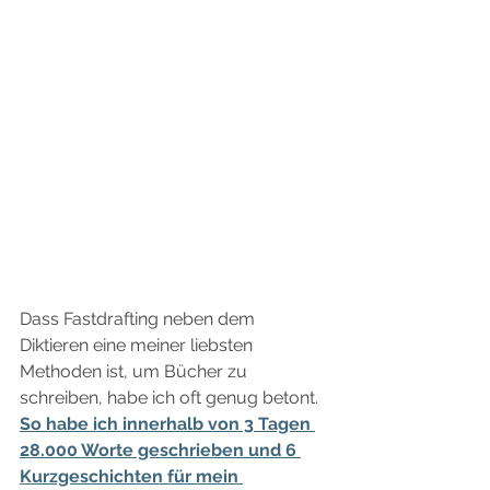
Dass Fastdrafting neben dem 
Diktieren eine meiner liebsten 
Methoden ist, um Bücher zu 
schreiben, habe ich oft genug betont.  
So habe ich innerhalb von 3 Tagen 
28.000 Worte geschrieben und 6 
Kurzgeschichten für mein 