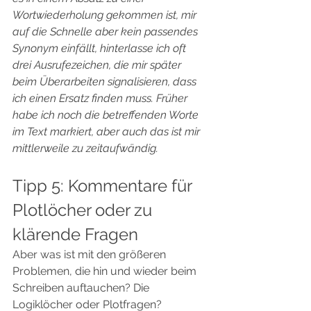
Wortwiederholung gekommen ist, mir 
auf die Schnelle aber kein passendes 
Synonym einfällt, hinterlasse ich oft 
drei Ausrufezeichen, die mir später 
beim Überarbeiten signalisieren, dass 
ich einen Ersatz finden muss. Früher 
habe ich noch die betreffenden Worte 
im Text markiert, aber auch das ist mir 
mittlerweile zu zeitaufwändig.
Tipp 5: Kommentare für 
Plotlöcher oder zu 
klärende Fragen  
Aber was ist mit den größeren 
Problemen, die hin und wieder beim 
Schreiben auftauchen? Die 
Logiklöcher oder Plotfragen?