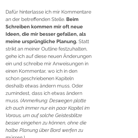
Dafür hinterlasse ich mir Kommentare 
an der betreffenden Stelle. 
Beim 
Schreiben kommen mir oft neue 
Ideen, die mir besser gefallen, als 
meine ursprüngliche Planung.
 Statt 
strikt an meiner Outline festzuhalten, 
gehe ich auf diese neuen Änderungen 
ein und schreibe mir Anweisungen in 
einen Kommentar, wo ich in den 
schon geschriebenen Kapiteln 
deshalb etwas ändern muss. Oder 
zumindest, dass ich etwas ändern 
muss. 
(Anmerkung: Deswegen plotte 
ich auch immer nur ein paar Kapitel im 
Voraus, um auf solche Geistesblitze 
besser eingehen zu können, ohne die 
halbe Planung über Bord werfen zu 
müssen.)