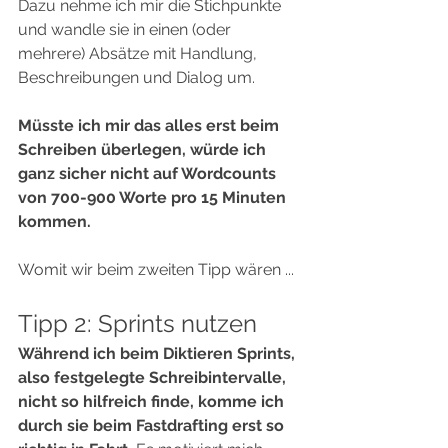
Dazu nehme ich mir die Stichpunkte 
und wandle sie in einen (oder 
mehrere) Absätze mit Handlung, 
Beschreibungen und Dialog um.  
Müsste ich mir das alles erst beim 
Schreiben überlegen, würde ich 
ganz sicher nicht auf Wordcounts 
von 700-900 Worte pro 15 Minuten 
kommen.  
Womit wir beim zweiten Tipp wären ...  
Tipp 2: Sprints nutzen  
Während ich beim Diktieren Sprints, 
also festgelegte Schreibintervalle, 
nicht so hilfreich finde, komme ich 
durch sie beim Fastdrafting erst so 