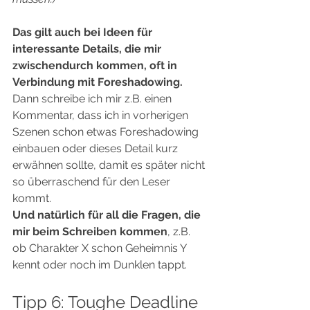
Das gilt auch bei Ideen für 
interessante Details, die mir 
zwischendurch kommen, oft in 
Verbindung mit Foreshadowing.
Dann schreibe ich mir z.B. einen 
Kommentar, dass ich in vorherigen 
Szenen schon etwas Foreshadowing 
einbauen oder dieses Detail kurz 
erwähnen sollte, damit es später nicht 
so überraschend für den Leser 
kommt. 
Und natürlich für all die Fragen, die 
mir beim Schreiben kommen
, z.B. 
ob Charakter X schon Geheimnis Y 
kennt oder noch im Dunklen tappt.
Tipp 6: Toughe Deadline 