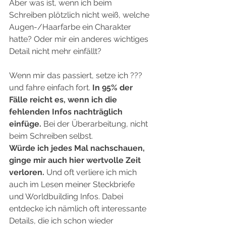
Aber was ist, wenn ich beim 
Schreiben plötzlich nicht weiß, welche 
Augen-/Haarfarbe ein Charakter 
hatte? Oder mir ein anderes wichtiges 
Detail nicht mehr einfällt?  
Wenn mir das passiert, setze ich ??? 
und fahre einfach fort. 
In 95% der 
Fälle reicht es, wenn ich die 
fehlenden Infos nachträglich 
einfüge.
 Bei der Überarbeitung, nicht 
beim Schreiben selbst.  
Würde ich jedes Mal nachschauen, 
ginge mir auch hier wertvolle Zeit 
verloren.
 Und oft verliere ich mich 
auch im Lesen meiner Steckbriefe 
und Worldbuilding Infos. Dabei 
entdecke ich nämlich oft interessante 
Details, die ich schon wieder 