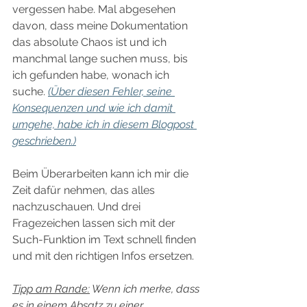
vergessen habe. Mal abgesehen 
davon, dass meine Dokumentation 
das absolute Chaos ist und ich 
manchmal lange suchen muss, bis 
ich gefunden habe, wonach ich 
suche. 
(Über diesen Fehler, seine 
Konsequenzen und wie ich damit 
umgehe, habe ich in diesem Blogpost 
geschrieben.)
Beim Überarbeiten kann ich mir die 
Zeit dafür nehmen, das alles 
nachzuschauen. Und drei 
Fragezeichen lassen sich mit der 
Such-Funktion im Text schnell finden 
und mit den richtigen Infos ersetzen.  
Tipp am Rande:
 Wenn ich merke, dass 
es in einem Absatz zu einer 