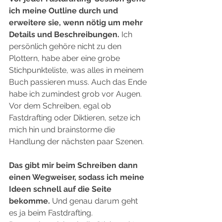
ich meine Outline durch und 
erweitere sie, wenn nötig um mehr 
Details und Beschreibungen.
 Ich 
persönlich gehöre nicht zu den 
Plottern, habe aber eine grobe 
Stichpunkteliste, was alles in meinem 
Buch passieren muss. Auch das Ende 
habe ich zumindest grob vor Augen. 
Vor dem Schreiben, egal ob 
Fastdrafting oder Diktieren, setze ich 
mich hin und brainstorme die 
Handlung der nächsten paar Szenen.  
Das gibt mir beim Schreiben dann 
einen Wegweiser, sodass ich meine 
Ideen schnell auf die Seite 
bekomme.
 Und genau darum geht 
es ja beim Fastdrafting.