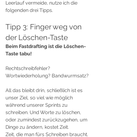
Leerlauf vermeide, nutze ich die 
folgenden drei Tipps.  
Tipp 3: Finger weg von 
der Löschen-Taste  
Beim Fastdrafting ist die Löschen-
Taste tabu!
Rechtschreibfehler? 
Wortwiederholung? Bandwurmsatz? 
All das bleibt drin, schließlich ist es 
unser Ziel, so viel wie möglich 
während unserer Sprints zu 
schreiben. Und Worte zu löschen, 
oder zumindest zurückzugehen, um 
Dinge zu ändern, kostet Zeit.
Zeit, die man fürs Schreiben braucht.  