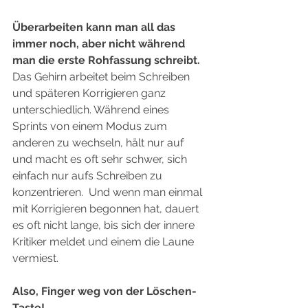
Überarbeiten kann man all das 
immer noch, aber nicht während 
man die erste Rohfassung schreibt.
Das Gehirn arbeitet beim Schreiben 
und späteren Korrigieren ganz 
unterschiedlich. Während eines 
Sprints von einem Modus zum 
anderen zu wechseln, hält nur auf 
und macht es oft sehr schwer, sich 
einfach nur aufs Schreiben zu 
konzentrieren.  Und wenn man einmal 
mit Korrigieren begonnen hat, dauert 
es oft nicht lange, bis sich der innere 
Kritiker meldet und einem die Laune 
vermiest.
Also, Finger weg von der Löschen-
Taste! 