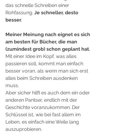
das schnelle Schreiben einer 
Rohfassung. 
Je schneller, desto 
besser.
Meiner Meinung nach eignet es sich 
am besten für Bücher, die man 
(zumindest grob) schon geplant hat.
Mit einer Idee im Kopf, was alles 
passieren soll, kommt man einfach 
besser voran, als wenn man sich erst 
alles beim Schreiben ausdenken 
muss.  
Aber sicher hilft es auch dem ein oder 
anderen Pantser, endlich mit der 
Geschichte voranzukommen. Der 
Schlüssel ist, wie bei fast allem im 
Leben, es einfach eine Weile lang 
auszuprobieren.  