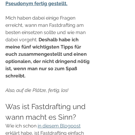
Pseudonym fertig gestellt.
Mich haben dabei einige Fragen 
erreicht, wann man Fastdrafting am 
besten einsetzen sollte und wie man 
dabei vorgeht. 
Deshalb habe ich 
meine fünf wichtigsten Tipps für 
euch zusammengestellt und einen 
optionalen, der nicht dringend nötig 
ist, wenn man nur so zum Spaß 
schreibt.  
Also, auf die Plätze, fertig, los!  
Was ist Fastdrafting und 
wann macht es Sinn?  
Wie ich schon 
in diesem Blogpost
erklärt habe, ist Fastdrafting einfach 