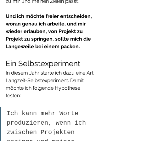
zu mir und meinen Zielen passt.
Und ich möchte freier entscheiden, 
woran genau ich arbeite, und mir 
wieder erlauben, von Projekt zu 
Projekt zu springen, sollte mich die 
Langeweile bei einem packen.
Ein Selbstexperiment
In diesem Jahr starte ich dazu eine Art 
Langzeit-Selbstexperiment. Damit 
möchte ich folgende Hypothese 
testen:
Ich kann mehr Worte 
produzieren, wenn ich 
zwischen Projekten 