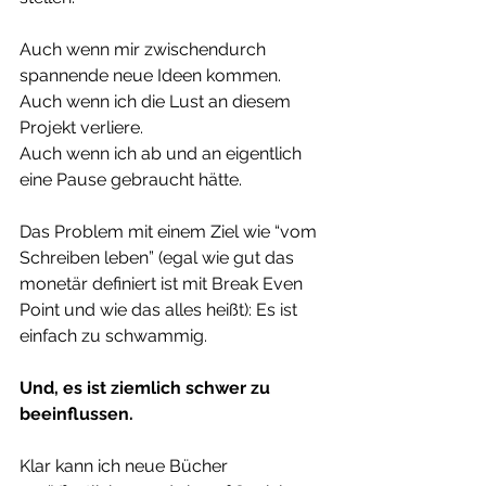
Auch wenn mir zwischendurch 
spannende neue Ideen kommen.
Auch wenn ich die Lust an diesem 
Projekt verliere.
Auch wenn ich ab und an eigentlich 
eine Pause gebraucht hätte.
Das Problem mit einem Ziel wie “vom 
Schreiben leben” (egal wie gut das 
monetär definiert ist mit Break Even 
Point und wie das alles heißt): Es ist 
einfach zu schwammig.
Und, es ist ziemlich schwer zu 
beeinflussen.
Klar kann ich neue Bücher 