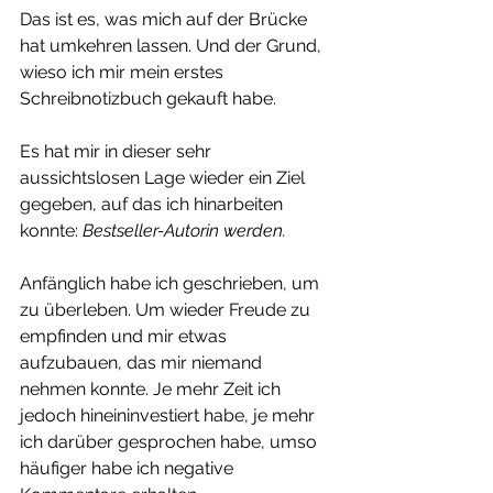
Das ist es, was mich auf der Brücke 
hat umkehren lassen. Und der Grund, 
wieso ich mir mein erstes 
Schreibnotizbuch gekauft habe.
Es hat mir in dieser sehr 
aussichtslosen Lage wieder ein Ziel 
gegeben, auf das ich hinarbeiten 
konnte: 
Bestseller-Autorin werden.
Anfänglich habe ich geschrieben, um 
zu überleben. Um wieder Freude zu 
empfinden und mir etwas 
aufzubauen, das mir niemand 
nehmen konnte. Je mehr Zeit ich 
jedoch hineininvestiert habe, je mehr 
ich darüber gesprochen habe, umso 
häufiger habe ich negative 