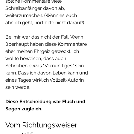
solche Kommentare viele 
Schreibanfänger davon ab, 
weiterzumachen. (Wenn es euch 
ähnlich geht, hört bitte nicht darauf!)
Bei mir war das nicht der Fall. Wenn 
überhaupt haben diese Kommentare 
eher meinen Ehrgeiz geweckt. Ich 
wollte beweisen, dass auch 
Schreiben etwas “Vernünftiges” sein 
kann. Dass ich davon Leben kann und 
eines Tages wirklich Vollzeit-Autorin 
sein werde.
Diese Entscheidung war Fluch und 
Segen zugleich.
Vom Richtungsweiser 