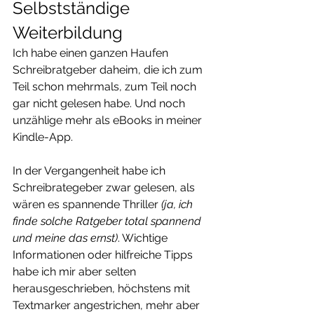
Selbstständige 
Weiterbildung
Ich habe einen ganzen Haufen 
Schreibratgeber daheim, die ich zum 
Teil schon mehrmals, zum Teil noch 
gar nicht gelesen habe. Und noch 
unzählige mehr als eBooks in meiner 
Kindle-App.
In der Vergangenheit habe ich 
Schreibrategeber zwar gelesen, als 
wären es spannende Thriller 
(ja, ich 
finde solche Ratgeber total spannend 
und meine das ernst)
. Wichtige 
Informationen oder hilfreiche Tipps 
habe ich mir aber selten 
herausgeschrieben, höchstens mit 
Textmarker angestrichen, mehr aber 