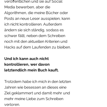
veröffentlichen und sie auf Social 
Media bewerben, aber die 
Algorithmen, die meine Bücher oder 
Posts an neue Leser ausspielen, kann 
ich nicht kontrollieren. Außerdem 
ändern sie sich ständig, sodass es 
schwer fällt, neben dem Schreiben 
noch mit den aktuellen Kriterien und 
Hacks auf dem Laufenden zu bleiben.
Und ich kann auch nicht 
kontrollieren, wer davon 
letztendlich mein Buch kauft.
Trotzdem habe ich mich in den letzten 
Jahren wie besessen an dieses eine 
Ziel geklammert und damit mehr und 
mehr meine Liebe zum Schreiben 
verloren.