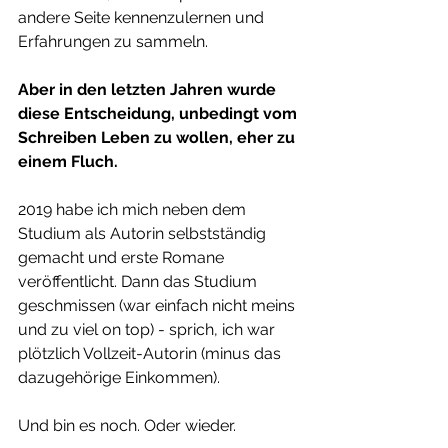
andere Seite kennenzulernen und 
Erfahrungen zu sammeln.
Aber in den letzten Jahren wurde 
diese Entscheidung, unbedingt vom 
Schreiben Leben zu wollen, eher zu 
einem Fluch.
2019 habe ich mich neben dem 
Studium als Autorin selbstständig 
gemacht und erste Romane 
veröffentlicht. Dann das Studium 
geschmissen (war einfach nicht meins 
und zu viel on top) - sprich, ich war 
plötzlich Vollzeit-Autorin (minus das 
dazugehörige Einkommen).
Und bin es noch. Oder wieder.