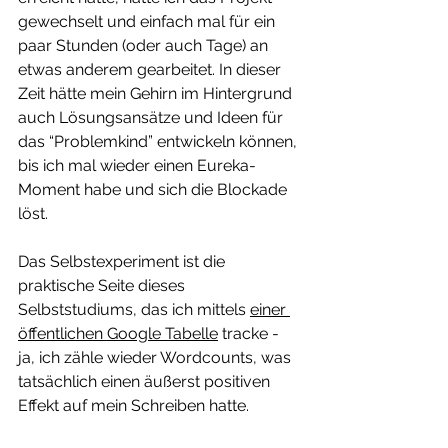
gewechselt und einfach mal für ein 
paar Stunden (oder auch Tage) an 
etwas anderem gearbeitet. In dieser 
Zeit hätte mein Gehirn im Hintergrund 
auch Lösungsansätze und Ideen für 
das “Problemkind” entwickeln können, 
bis ich mal wieder einen Eureka-
Moment habe und sich die Blockade 
löst.
Das Selbstexperiment ist die 
praktische Seite dieses 
Selbststudiums, das ich mittels 
einer 
öffentlichen Google Tabelle
 tracke - 
ja, ich zähle wieder Wordcounts, was 
tatsächlich einen äußerst positiven 
Effekt auf mein Schreiben hatte.