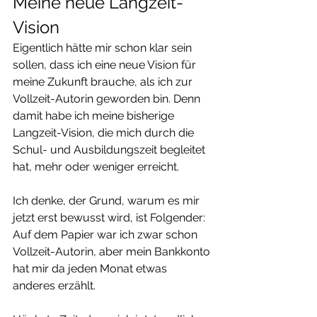
Meine neue Langzeit-
Vision
Eigentlich hätte mir schon klar sein 
sollen, dass ich eine neue Vision für 
meine Zukunft brauche, als ich zur 
Vollzeit-Autorin geworden bin. Denn 
damit habe ich meine bisherige 
Langzeit-Vision, die mich durch die 
Schul- und Ausbildungszeit begleitet 
hat, mehr oder weniger erreicht.
Ich denke, der Grund, warum es mir 
jetzt erst bewusst wird, ist Folgender: 
Auf dem Papier war ich zwar schon 
Vollzeit-Autorin, aber mein Bankkonto 
hat mir da jeden Monat etwas 
anderes erzählt.