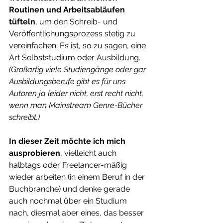
Routinen und Arbeitsabläufen 
tüfteln
, um den Schreib- und 
Veröffentlichungsprozess stetig zu 
vereinfachen. Es ist, so zu sagen, eine 
Art Selbststudium oder Ausbildung. 
(Großartig viele Studiengänge oder gar 
Ausbildungsberufe gibt es für uns 
Autoren ja leider nicht, erst recht nicht, 
wenn man Mainstream Genre-Bücher 
schreibt.)
In dieser Zeit möchte ich mich 
ausprobieren
, vielleicht auch 
halbtags oder Freelancer-mäßig 
wieder arbeiten (in einem Beruf in der 
Buchbranche) und denke gerade 
auch nochmal über ein Studium 
nach, diesmal aber eines, das besser 