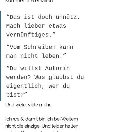
Kommentare erhalten.
“Das ist doch unnütz. 
Mach lieber etwas 
Vernünftiges.”
“Vom Schreiben kann 
man nicht leben.”
“Du willst Autorin 
werden? Was glaubst du 
eigentlich, wer du 
bist?”
Und viele, viele mehr.
Ich weiß, damit bin ich bei Weitem 
nicht die einzige. Und leider halten 