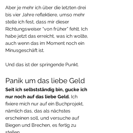
Aber je mehr ich über die letzten drei 
bis vier Jahre reflektiere, umso mehr 
stelle ich fest, dass mir dieser 
Richtungsweiser “von früher” fehlt. Ich 
habe jetzt das erreicht, was ich wollte, 
auch wenn das im Moment noch ein 
Minusgeschäft ist.
Und das ist der springende Punkt.
Panik um das liebe Geld
Seit ich selbstständig bin, gucke ich 
nur noch auf das liebe Geld.
 Ich 
fixiere mich nur auf ein Buchprojekt, 
nämlich das, das als nächstes 
erscheinen soll, und versuche auf 
Biegen und Brechen, es fertig zu 
stellen.