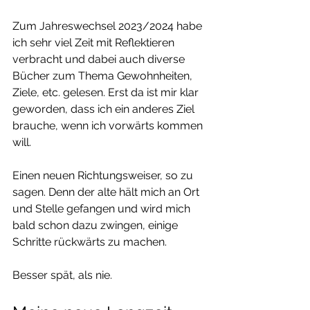
Zum Jahreswechsel 2023/2024 habe 
ich sehr viel Zeit mit Reflektieren 
verbracht und dabei auch diverse 
Bücher zum Thema Gewohnheiten, 
Ziele, etc. gelesen. Erst da ist mir klar 
geworden, dass ich ein anderes Ziel 
brauche, wenn ich vorwärts kommen 
will.
Einen neuen Richtungsweiser, so zu 
sagen. Denn der alte hält mich an Ort 
und Stelle gefangen und wird mich 
bald schon dazu zwingen, einige 
Schritte rückwärts zu machen.
Besser spät, als nie.