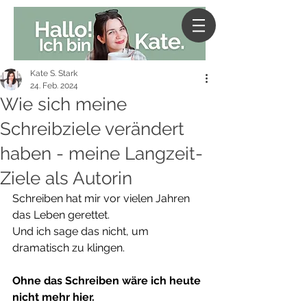
Kate S. Stark
24. Feb. 2024
Wie sich meine
Schreibziele verändert
haben - meine Langzeit-
Ziele als Autorin
Schreiben hat mir vor vielen Jahren 
das Leben gerettet.
Und ich sage das nicht, um 
dramatisch zu klingen.
Ohne das Schreiben wäre ich heute 
nicht mehr hier.