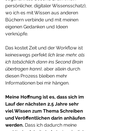
persönlicher, digitaler Wissensschatz), 
wo ich es mit Wissen aus anderen 
Büchern verbinde und mit meinen 
eigenen Gedanken und Ideen 
verknüpfe.
Das kostet Zeit und der Workflow ist 
keineswegs perfekt 
(ich lese mehr, als 
ich tatsächlich dann ins Second Brain 
übertragen kann)
, aber allein durch 
diesen Prozess bleiben mehr 
Informationen bei mir hängen.
Meine Hoffnung ist es, dass sich im 
Lauf der nächsten 2,5 Jahre sehr 
viel Wissen zum Thema Schreiben 
und Veröffentlichen darin anhäufen 
werden.
 Dass ich dadurch meine 