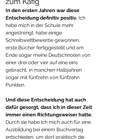
zum Käfig
In den ersten Jahren war diese 
Entscheidung definitiv positiv.
 Ich 
habe mich in der Schule mehr 
angestrengt, habe einige 
Schreibwettbewerbe gewonnen, 
erste Bücher fertiggestellt und am 
Ende sogar meine Deutschnoten von 
einer drei oder vier auf eine eins 
gebracht, in manchen Halbjahren 
sogar mit fünfzehn von fünfzehn 
Punkten.
Und diese Entscheidung hat auch 
dafür gesorgt, dass ich in dieser Zeit 
immer einen Richtungsweiser hatte.
Durch sie habe ich mich auch für eine 
Ausbildung bei einem Buchverlag 
entschieden, um dort praktisch die 