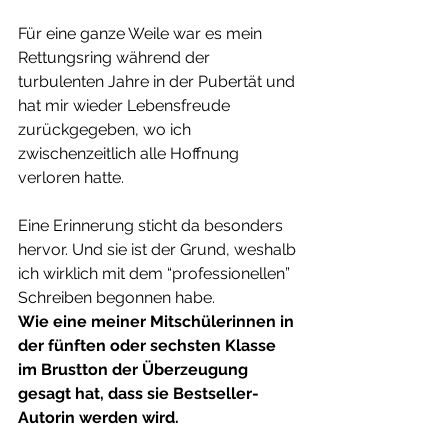
Für eine ganze Weile war es mein 
Rettungsring während der 
turbulenten Jahre in der Pubertät und 
hat mir wieder Lebensfreude 
zurückgegeben, wo ich 
zwischenzeitlich alle Hoffnung 
verloren hatte.
Eine Erinnerung sticht da besonders 
hervor. Und sie ist der Grund, weshalb 
ich wirklich mit dem “professionellen” 
Schreiben begonnen habe.
Wie eine meiner Mitschülerinnen in 
der fünften oder sechsten Klasse 
im Brustton der Überzeugung 
gesagt hat, dass sie Bestseller-
Autorin werden wird.