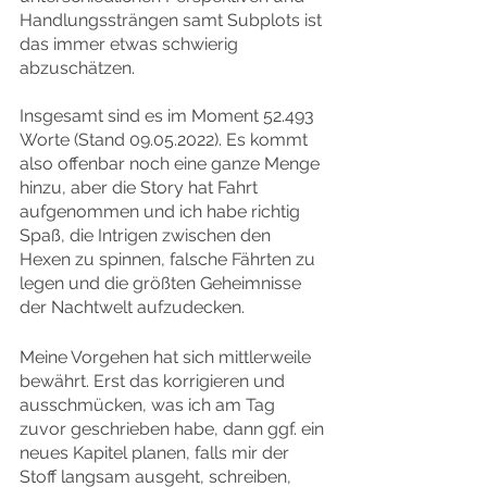
Handlungssträngen samt Subplots ist 
das immer etwas schwierig 
abzuschätzen.
Insgesamt sind es im Moment 52.493 
Worte (Stand 09.05.2022). Es kommt 
also offenbar noch eine ganze Menge 
hinzu, aber die Story hat Fahrt 
aufgenommen und ich habe richtig 
Spaß, die Intrigen zwischen den 
Hexen zu spinnen, falsche Fährten zu 
legen und die größten Geheimnisse 
der Nachtwelt aufzudecken.
Meine Vorgehen hat sich mittlerweile 
bewährt. Erst das korrigieren und 
ausschmücken, was ich am Tag 
zuvor geschrieben habe, dann ggf. ein 
neues Kapitel planen, falls mir der 
Stoff langsam ausgeht, schreiben, 