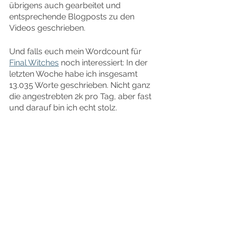
übrigens auch gearbeitet und 
entsprechende Blogposts zu den 
Videos geschrieben.
Und falls euch mein Wordcount für 
Final Witches
 noch interessiert: In der 
letzten Woche habe ich insgesamt 
13.035 Worte geschrieben. Nicht ganz 
die angestrebten 2k pro Tag, aber fast 
und darauf bin ich echt stolz.