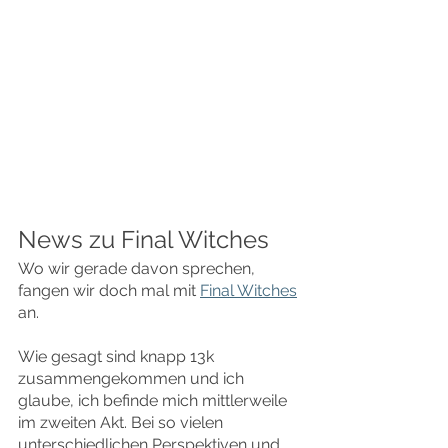
News zu Final Witches
Wo wir gerade davon sprechen, 
fangen wir doch mal mit 
Final Witches
an.
Wie gesagt sind knapp 13k 
zusammengekommen und ich 
glaube, ich befinde mich mittlerweile 
im zweiten Akt. Bei so vielen 
unterschiedlichen Perspektiven und 