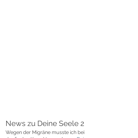
News zu Deine Seele 2
Wegen der Migräne musste ich bei 