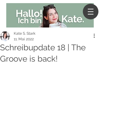
Kate S. Stark
11. Mai 2022
Schreibupdate 18 | The
Groove is back!