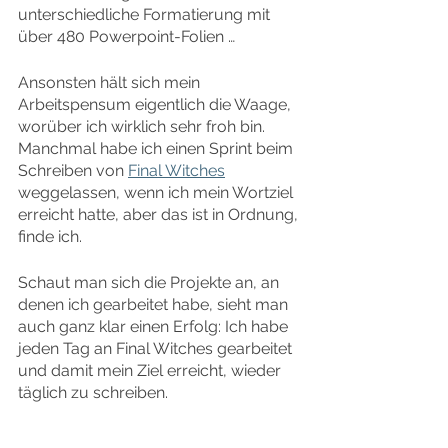
unterschiedliche Formatierung mit 
über 480 Powerpoint-Folien …
Ansonsten hält sich mein 
Arbeitspensum eigentlich die Waage, 
worüber ich wirklich sehr froh bin. 
Manchmal habe ich einen Sprint beim 
Schreiben von 
Final Witches
weggelassen, wenn ich mein Wortziel 
erreicht hatte, aber das ist in Ordnung, 
finde ich.
Schaut man sich die Projekte an, an 
denen ich gearbeitet habe, sieht man 
auch ganz klar einen Erfolg: Ich habe 
jeden Tag an Final Witches gearbeitet 
und damit mein Ziel erreicht, wieder 
täglich zu schreiben.