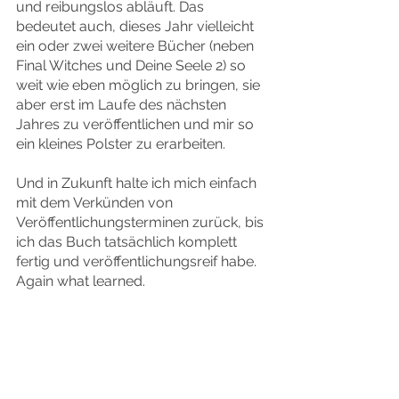
und reibungslos abläuft. Das 
bedeutet auch, dieses Jahr vielleicht 
ein oder zwei weitere Bücher (neben 
Final Witches und Deine Seele 2) so 
weit wie eben möglich zu bringen, sie 
aber erst im Laufe des nächsten 
Jahres zu veröffentlichen und mir so 
ein kleines Polster zu erarbeiten.
Und in Zukunft halte ich mich einfach 
mit dem Verkünden von 
Veröffentlichungsterminen zurück, bis 
ich das Buch tatsächlich komplett 
fertig und veröffentlichungsreif habe. 
Again what learned.