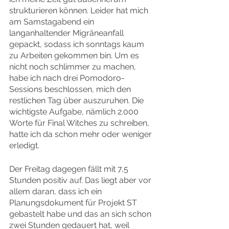
strukturieren können. Leider hat mich 
am Samstagabend ein 
langanhaltender Migräneanfall 
gepackt, sodass ich sonntags kaum 
zu Arbeiten gekommen bin. Um es 
nicht noch schlimmer zu machen, 
habe ich nach drei Pomodoro-
Sessions beschlossen, mich den 
restlichen Tag über auszuruhen. Die 
wichtigste Aufgabe, nämlich 2.000 
Worte für Final Witches zu schreiben, 
hatte ich da schon mehr oder weniger 
erledigt.
Der Freitag dagegen fällt mit 7,5 
Stunden positiv auf. Das liegt aber vor 
allem daran, dass ich ein 
Planungsdokument für Projekt ST 
gebastelt habe und das an sich schon 
zwei Stunden gedauert hat, weil 