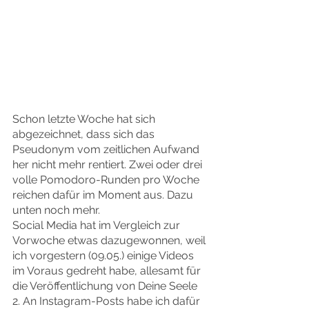
Schon letzte Woche hat sich 
abgezeichnet, dass sich das 
Pseudonym vom zeitlichen Aufwand 
her nicht mehr rentiert. Zwei oder drei 
volle Pomodoro-Runden pro Woche 
reichen dafür im Moment aus. Dazu 
unten noch mehr.
Social Media hat im Vergleich zur 
Vorwoche etwas dazugewonnen, weil 
ich vorgestern (09.05.) einige Videos 
im Voraus gedreht habe, allesamt für 
die Veröffentlichung von Deine Seele 
2. An Instagram-Posts habe ich dafür 