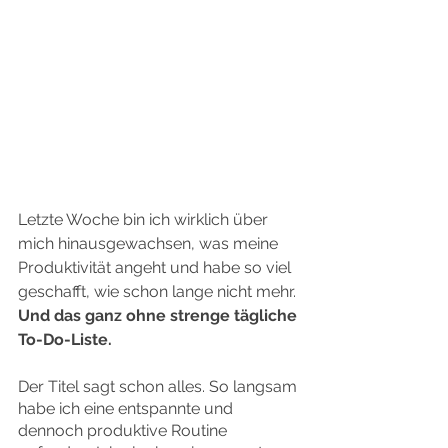
Letzte Woche bin ich wirklich über 
mich hinausgewachsen, was meine 
Produktivität angeht und habe so viel 
geschafft, wie schon lange nicht mehr.
Und das ganz ohne strenge tägliche 
To-Do-Liste.
Der Titel sagt schon alles. So langsam 
habe ich eine entspannte und 
dennoch produktive Routine 