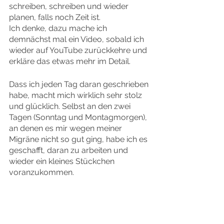
schreiben, schreiben und wieder 
planen, falls noch Zeit ist.
Ich denke, dazu mache ich 
demnächst mal ein Video, sobald ich 
wieder auf YouTube zurückkehre und 
erkläre das etwas mehr im Detail.
Dass ich jeden Tag daran geschrieben 
habe, macht mich wirklich sehr stolz 
und glücklich. Selbst an den zwei 
Tagen (Sonntag und Montagmorgen), 
an denen es mir wegen meiner 
Migräne nicht so gut ging, habe ich es 
geschafft, daran zu arbeiten und 
wieder ein kleines Stückchen 
voranzukommen.