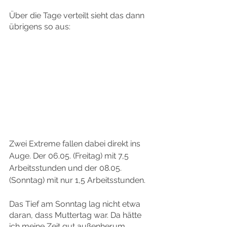
Über die Tage verteilt sieht das dann 
übrigens so aus:
Zwei Extreme fallen dabei direkt ins 
Auge. Der 06.05. (Freitag) mit 7,5 
Arbeitsstunden und der 08.05. 
(Sonntag) mit nur 1,5 Arbeitsstunden.
Das Tief am Sonntag lag nicht etwa 
daran, dass Muttertag war. Da hätte 
ich meine Zeit gut außenherum 