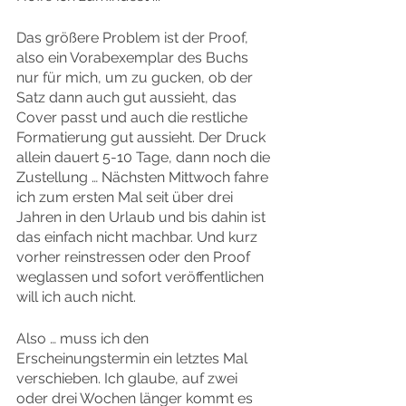
Das größere Problem ist der Proof, 
also ein Vorabexemplar des Buchs 
nur für mich, um zu gucken, ob der 
Satz dann auch gut aussieht, das 
Cover passt und auch die restliche 
Formatierung gut aussieht. Der Druck 
allein dauert 5-10 Tage, dann noch die 
Zustellung … Nächsten Mittwoch fahre 
ich zum ersten Mal seit über drei 
Jahren in den Urlaub und bis dahin ist 
das einfach nicht machbar. Und kurz 
vorher reinstressen oder den Proof 
weglassen und sofort veröffentlichen 
will ich auch nicht.
Also … muss ich den 
Erscheinungstermin ein letztes Mal 
verschieben. Ich glaube, auf zwei 
oder drei Wochen länger kommt es 