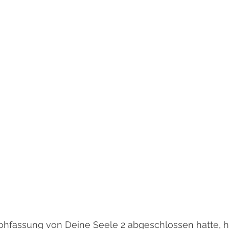
hfassung von Deine Seele 2 abgeschlossen hatte, ha