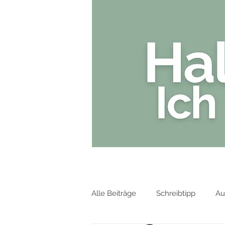
HOME
Alle Beiträge
Schreibtipp
Au