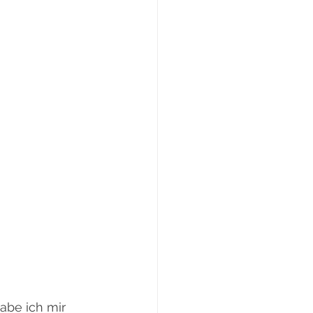
be ich mir 