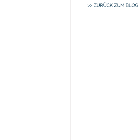
>> ZURÜCK ZUM BLOG 