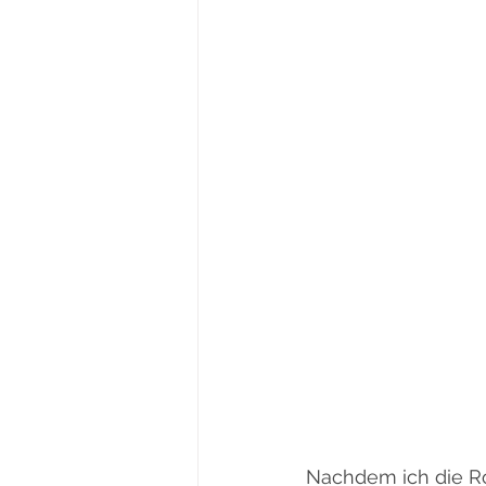
Nachdem ich die Ro