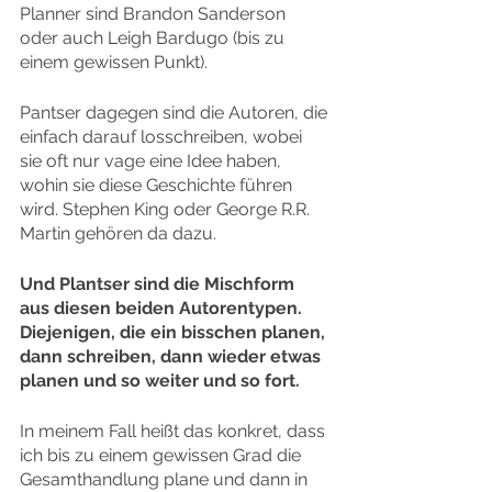
Planner sind Brandon Sanderson 
oder auch Leigh Bardugo (bis zu 
einem gewissen Punkt).
Pantser dagegen sind die Autoren, die 
einfach darauf losschreiben, wobei 
sie oft nur vage eine Idee haben, 
wohin sie diese Geschichte führen 
wird. Stephen King oder George R.R. 
Martin gehören da dazu.
Und Plantser sind die Mischform 
aus diesen beiden Autorentypen. 
Diejenigen, die ein bisschen planen, 
dann schreiben, dann wieder etwas 
planen und so weiter und so fort.
In meinem Fall heißt das konkret, dass 
ich bis zu einem gewissen Grad die 
Gesamthandlung plane und dann in 