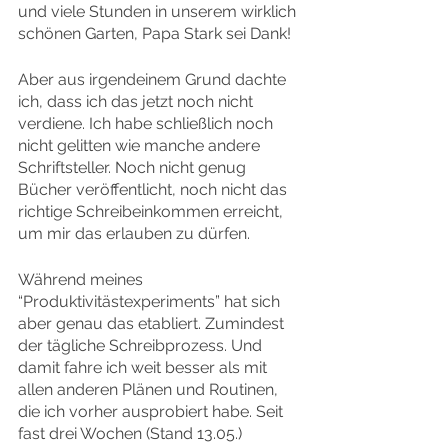
und viele Stunden in unserem wirklich 
schönen Garten, Papa Stark sei Dank!
Aber aus irgendeinem Grund dachte 
ich, dass ich das jetzt noch nicht 
verdiene. Ich habe schließlich noch 
nicht gelitten wie manche andere 
Schriftsteller. Noch nicht genug 
Bücher veröffentlicht, noch nicht das 
richtige Schreibeinkommen erreicht, 
um mir das erlauben zu dürfen.
Während meines 
“Produktivitästexperiments” hat sich 
aber genau das etabliert. Zumindest 
der tägliche Schreibprozess. Und 
damit fahre ich weit besser als mit 
allen anderen Plänen und Routinen, 
die ich vorher ausprobiert habe. Seit 
fast drei Wochen (Stand 13.05.) 