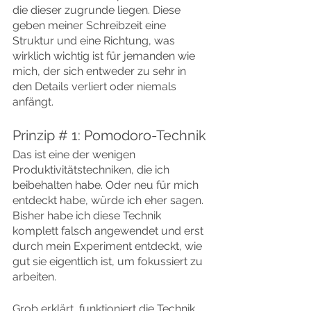
die dieser zugrunde liegen. Diese 
geben meiner Schreibzeit eine 
Struktur und eine Richtung, was 
wirklich wichtig ist für jemanden wie 
mich, der sich entweder zu sehr in 
den Details verliert oder niemals 
anfängt.
Prinzip # 1: Pomodoro-Technik
Das ist eine der wenigen 
Produktivitätstechniken, die ich 
beibehalten habe. Oder neu für mich 
entdeckt habe, würde ich eher sagen. 
Bisher habe ich diese Technik 
komplett falsch angewendet und erst 
durch mein Experiment entdeckt, wie 
gut sie eigentlich ist, um fokussiert zu 
arbeiten.
Grob erklärt, funktioniert die Technik 