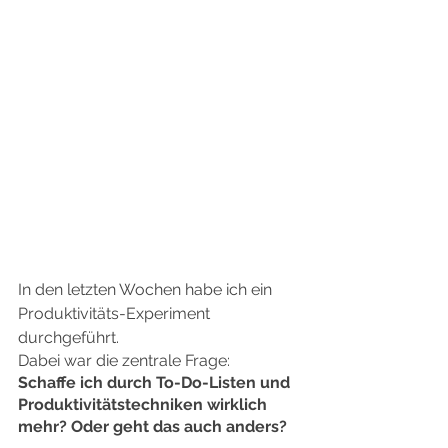
In den letzten Wochen habe ich ein 
Produktivitäts-Experiment 
durchgeführt.
Dabei war die zentrale Frage:
Schaffe ich durch To-Do-Listen und 
Produktivitätstechniken wirklich 
mehr? Oder geht das auch anders?