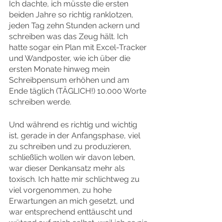
Ich dachte, ich müsste die ersten 
beiden Jahre so richtig ranklotzen, 
jeden Tag zehn Stunden ackern und 
schreiben was das Zeug hält. Ich 
hatte sogar ein Plan mit Excel-Tracker 
und Wandposter, wie ich über die 
ersten Monate hinweg mein 
Schreibpensum erhöhen und am 
Ende täglich (TÄGLICH!) 10.000 Worte 
schreiben werde.
Und während es richtig und wichtig 
ist, gerade in der Anfangsphase, viel 
zu schreiben und zu produzieren, 
schließlich wollen wir davon leben, 
war dieser Denkansatz mehr als 
toxisch. Ich hatte mir schlichtweg zu 
viel vorgenommen, zu hohe 
Erwartungen an mich gesetzt, und 
war entsprechend enttäuscht und 