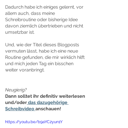
Dadurch habe ich einiges gelernt, vor 
allem auch, dass meine 
Schreibroutine oder bisherige Idee 
davon ziemlich übertrieben und nicht 
umsetzbar ist. 
Und, wie der Titel dieses Blogposts 
vermuten lässt, habe ich eine neue 
Routine gefunden, die mir wirklich hilft 
und mich jeden Tag ein bisschen 
weiter voranbringt.
Neugierig?
Dann solltet ihr definitiv weiterlesen 
und/oder
 das dazugehörige 
Schreibvideo 
anschauen!
https://youtu.be/b9aYC2yun1Y