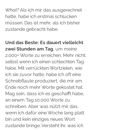
What?
 Als ich mir das ausgerechnet 
hatte, habe ich erstmal schlucken 
müssen. Das ist mehr, als ich bisher 
zustande gebracht habe.
Und das Beste: Es dauert vielleicht 
zwei Stunden am Tag
, um meine 
2.000+ Worte zu erreichen. Mehr nicht, 
selbst wenn ich einen schlechten Tag 
habe. Mit verrückten Wortzielen, wie 
ich sie zuvor hatte, habe ich oft eine 
Schreibflaute produziert, die mir am 
Ende noch mehr Worte gekostet hat. 
Mag sein, dass ich es geschafft habe, 
an einem Tag 10.000 Worte zu 
schreiben. Aber was nützt mir das, 
wenn ich dafür eine Woche lang platt 
bin und kein einziges neues Wort 
zustande bringe. Versteht ihr, was ich 