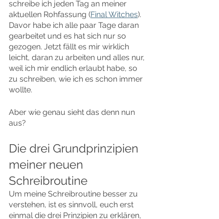
schreibe ich jeden Tag an meiner 
aktuellen Rohfassung (
Final Witches
). 
Davor habe ich alle paar Tage daran 
gearbeitet und es hat sich nur so 
gezogen. Jetzt fällt es mir wirklich 
leicht, daran zu arbeiten und alles nur, 
weil ich mir endlich erlaubt habe, so 
zu schreiben, wie ich es schon immer 
wollte.
Aber wie genau sieht das denn nun 
aus?
Die drei Grundprinzipien 
meiner neuen 
Schreibroutine
Um meine Schreibroutine besser zu 
verstehen, ist es sinnvoll, euch erst 
einmal die drei Prinzipien zu erklären, 