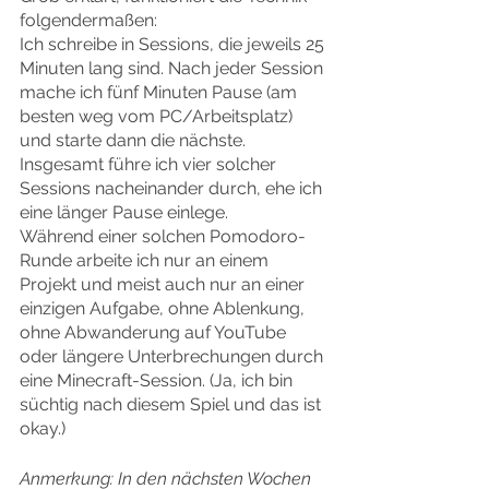
folgendermaßen:
Ich schreibe in Sessions, die jeweils 25 
Minuten lang sind. Nach jeder Session 
mache ich fünf Minuten Pause (am 
besten weg vom PC/Arbeitsplatz) 
und starte dann die nächste. 
Insgesamt führe ich vier solcher 
Sessions nacheinander durch, ehe ich 
eine länger Pause einlege.
Während einer solchen Pomodoro-
Runde arbeite ich nur an einem 
Projekt und meist auch nur an einer 
einzigen Aufgabe, ohne Ablenkung, 
ohne Abwanderung auf YouTube 
oder längere Unterbrechungen durch 
eine Minecraft-Session. (Ja, ich bin 
süchtig nach diesem Spiel und das ist 
okay.)
Anmerkung: In den nächsten Wochen 