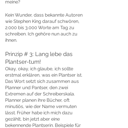
meine?
Kein Wunder, dass bekannte Autoren 
wie Stephen King darauf schwören, 
2.000 bis 3.000 Worte am Tag zu 
schreiben. Ich gehöre nun auch zu 
ihnen.
Prinzip # 3: Lang lebe das 
Plantser-tum!
Okay, okay, ich glaube, ich sollte 
erstmal erklären, was ein Plantser ist.
Das Wort setzt sich zusammen aus 
Planner und Pantser, den zwei 
Extremen auf der Schreiberskala.
Planner planen ihre Bücher, oft 
minutiös, wie der Name vermuten 
lässt. Früher habe ich mich dazu 
gezählt, bin jetzt aber eine 
bekennende Plantserin. Beispiele für 