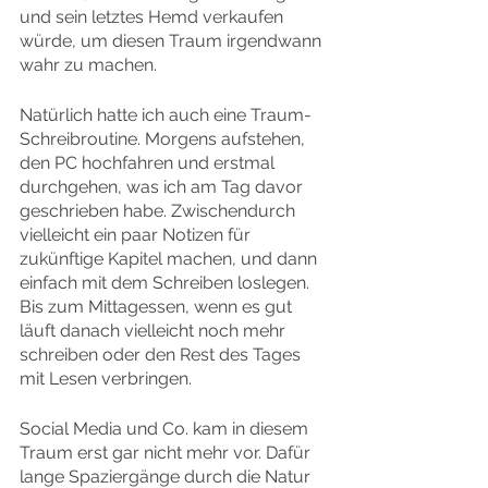
und sein letztes Hemd verkaufen 
würde, um diesen Traum irgendwann 
wahr zu machen.
Natürlich hatte ich auch eine Traum-
Schreibroutine. Morgens aufstehen, 
den PC hochfahren und erstmal 
durchgehen, was ich am Tag davor 
geschrieben habe. Zwischendurch 
vielleicht ein paar Notizen für 
zukünftige Kapitel machen, und dann 
einfach mit dem Schreiben loslegen. 
Bis zum Mittagessen, wenn es gut 
läuft danach vielleicht noch mehr 
schreiben oder den Rest des Tages 
mit Lesen verbringen.
Social Media und Co. kam in diesem 
Traum erst gar nicht mehr vor. Dafür 
lange Spaziergänge durch die Natur 