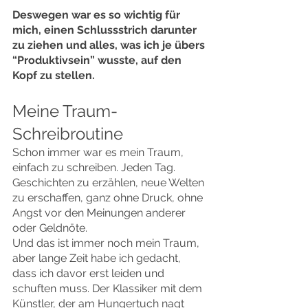
Deswegen war es so wichtig für 
mich, einen Schlussstrich darunter 
zu ziehen und alles, was ich je übers 
“Produktivsein” wusste, auf den 
Kopf zu stellen.
Meine Traum-
Schreibroutine
Schon immer war es mein Traum, 
einfach zu schreiben. Jeden Tag. 
Geschichten zu erzählen, neue Welten 
zu erschaffen, ganz ohne Druck, ohne 
Angst vor den Meinungen anderer 
oder Geldnöte.
Und das ist immer noch mein Traum, 
aber lange Zeit habe ich gedacht, 
dass ich davor erst leiden und 
schuften muss. Der Klassiker mit dem 
Künstler, der am Hungertuch nagt 