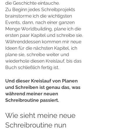
die Geschichte eintauche.
Zu Beginn jedes Schreibprojekts 
brainstorme ich die wichtigsten 
Events, dann, nach einer ganzen 
Menge Worldbuilding, plane ich die 
ersten paar Kapitel und schreibe sie. 
Währenddessen kommen mir neue 
Ideen für die nächsten Kapitel, ich 
plane sie, schreibe weiter und 
wiederhole diesen Kreislauf, bis das 
Buch schließlich fertig ist.
Und dieser Kreislauf von Planen 
und Schreiben ist genau das, was 
während meiner neuen 
Schreibroutine passiert.
Wie sieht meine neue 
Schreibroutine nun 