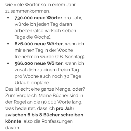
wie viele Wörter so in einem Jahr 
zusammenkommen.
730.000 neue Wörter
 pro Jahr, 
würde ich jeden Tag daran 
arbeiten (also wirklich sieben 
Tage die Woche).
626.000 neue Wörter
, wenn ich 
mir einen Tag in der Woche 
freinehmen würde (z.B. Sonntag).
566.000 neue Wörter
, wenn ich 
zusätzlich zu einem freien Tag 
pro Woche auch noch 30 Tage 
Urlaub einplane.
Das ist echt eine ganze Menge, oder?
Zum Vergleich: Meine Bücher sind in 
der Regel an die 90.000 Worte lang, 
was bedeutet, dass ich 
pro Jahr 
zwischen 6 bis 8 Bücher schreiben 
könnte
, also die Rohfassungen 
davon. 