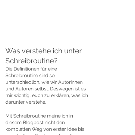
Was verstehe ich unter 
Schreibroutine?
Die Definitionen für eine 
Schreibroutine sind so 
unterschiedlich, wie wir Autorinnen 
und Autoren selbst. Deswegen ist es 
mir wichtig, euch zu erklären, was ich 
darunter verstehe.
Mit Schreibroutine meine ich in 
diesem Blogpost nicht den 
kompletten Weg von erster Idee bis 