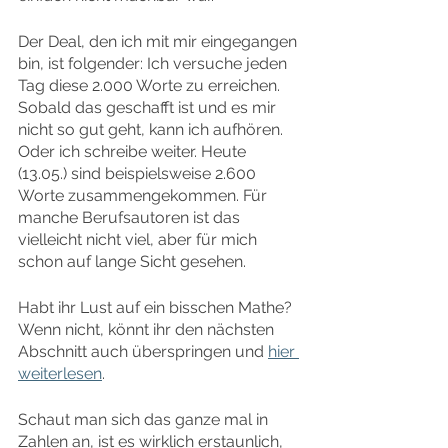
Der Deal, den ich mit mir eingegangen 
bin, ist folgender: Ich versuche jeden 
Tag diese 2.000 Worte zu erreichen. 
Sobald das geschafft ist und es mir 
nicht so gut geht, kann ich aufhören. 
Oder ich schreibe weiter. Heute 
(13.05.) sind beispielsweise 2.600 
Worte zusammengekommen. Für 
manche Berufsautoren ist das 
vielleicht nicht viel, aber für mich 
schon auf lange Sicht gesehen.
Habt ihr Lust auf ein bisschen Mathe? 
Wenn nicht, könnt ihr den nächsten 
Abschnitt auch überspringen und 
hier 
weiterlesen
.
Schaut man sich das ganze mal in 
Zahlen an, ist es wirklich erstaunlich, 