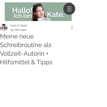
Kate S. Stark
19. Mai 2022
Meine neue
Schreibroutine als
Vollzeit-Autorin +
Hilfsmittel & Tipps