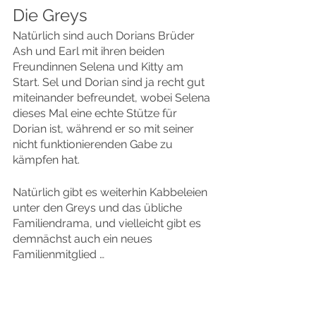
Die Greys
Natürlich sind auch Dorians Brüder 
Ash und Earl mit ihren beiden 
Freundinnen Selena und Kitty am 
Start. Sel und Dorian sind ja recht gut 
miteinander befreundet, wobei Selena 
dieses Mal eine echte Stütze für 
Dorian ist, während er so mit seiner 
nicht funktionierenden Gabe zu 
kämpfen hat.
Natürlich gibt es weiterhin Kabbeleien 
unter den Greys und das übliche 
Familiendrama, und vielleicht gibt es 
demnächst auch ein neues 
Familienmitglied …