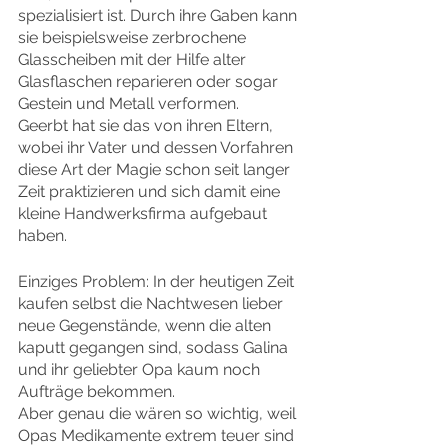
spezialisiert ist. Durch ihre Gaben kann 
sie beispielsweise zerbrochene 
Glasscheiben mit der Hilfe alter 
Glasflaschen reparieren oder sogar 
Gestein und Metall verformen.
Geerbt hat sie das von ihren Eltern, 
wobei ihr Vater und dessen Vorfahren 
diese Art der Magie schon seit langer 
Zeit praktizieren und sich damit eine 
kleine Handwerksfirma aufgebaut 
haben.
Einziges Problem: In der heutigen Zeit 
kaufen selbst die Nachtwesen lieber 
neue Gegenstände, wenn die alten 
kaputt gegangen sind, sodass Galina 
und ihr geliebter Opa kaum noch 
Aufträge bekommen.
Aber genau die wären so wichtig, weil 
Opas Medikamente extrem teuer sind 