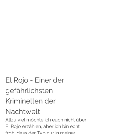
El Rojo - Einer der 
gefährlichsten 
Kriminellen der 
Nachtwelt
Allzu viel möchte ich euch nicht über 
El Rojo erzählen, aber ich bin echt 
froh, dass der Typ nur in meiner 