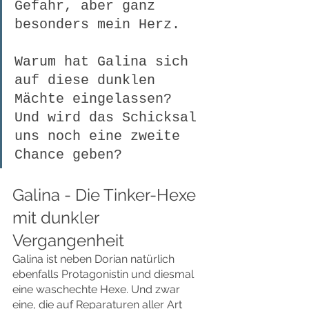
Gefahr, aber ganz 
besonders mein Herz.
Warum hat Galina sich 
auf diese dunklen 
Mächte eingelassen? 
Und wird das Schicksal 
uns noch eine zweite 
Chance geben?
Galina - Die Tinker-Hexe 
mit dunkler 
Vergangenheit
Galina ist neben Dorian natürlich 
ebenfalls Protagonistin und diesmal 
eine waschechte Hexe. Und zwar 
eine, die auf Reparaturen aller Art 