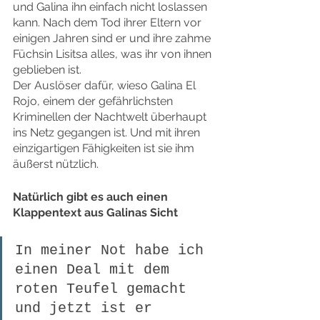
und Galina ihn einfach nicht loslassen 
kann. Nach dem Tod ihrer Eltern vor 
einigen Jahren sind er und ihre zahme 
Füchsin Lisitsa alles, was ihr von ihnen 
geblieben ist.
Der Auslöser dafür, wieso Galina El 
Rojo, einem der gefährlichsten 
Kriminellen der Nachtwelt überhaupt 
ins Netz gegangen ist. Und mit ihren 
einzigartigen Fähigkeiten ist sie ihm 
äußerst nützlich.
Natürlich gibt es auch einen 
Klappentext aus Galinas Sicht
In meiner Not habe ich 
einen Deal mit dem 
roten Teufel gemacht 
und jetzt ist er 