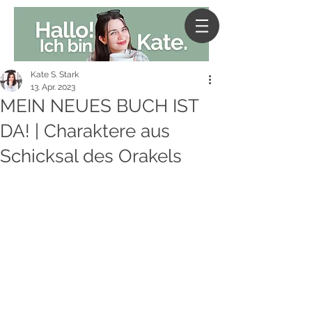
Kate S. Stark
13. Apr. 2023
MEIN NEUES BUCH IST
DA! | Charaktere aus
Schicksal des Orakels