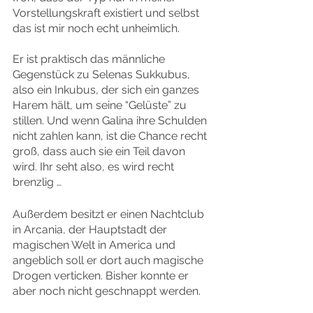
Vorstellungskraft existiert und selbst 
das ist mir noch echt unheimlich.
Er ist praktisch das männliche 
Gegenstück zu Selenas Sukkubus, 
also ein Inkubus, der sich ein ganzes 
Harem hält, um seine “Gelüste” zu 
stillen. Und wenn Galina ihre Schulden 
nicht zahlen kann, ist die Chance recht 
groß, dass auch sie ein Teil davon 
wird. Ihr seht also, es wird recht 
brenzlig …
Außerdem besitzt er einen Nachtclub 
in Arcania, der Hauptstadt der 
magischen Welt in America und 
angeblich soll er dort auch magische 
Drogen verticken. Bisher konnte er 
aber noch nicht geschnappt werden.