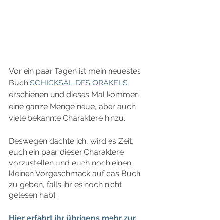
Vor ein paar Tagen ist mein neuestes 
Buch 
SCHICKSAL DES ORAKELS
erschienen und dieses Mal kommen 
eine ganze Menge neue, aber auch 
viele bekannte Charaktere hinzu.
Deswegen dachte ich, wird es Zeit, 
euch ein paar dieser Charaktere 
vorzustellen und euch noch einen 
kleinen Vorgeschmack auf das Buch 
zu geben, falls ihr es noch nicht 
gelesen habt.
Hier erfahrt ihr übrigens mehr zur 