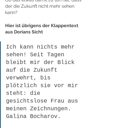
der die Zukunft nicht mehr sehen 
kann?
Hier ist übrigens der Klappentext 
aus Dorians Sicht
Ich kann nichts mehr 
sehen! Seit Tagen 
bleibt mir der Blick 
auf die Zukunft 
verwehrt, bis 
plötzlich sie vor mir 
steht: die 
gesichtslose Frau aus 
meinen Zeichnungen. 
Galina Bocharov.