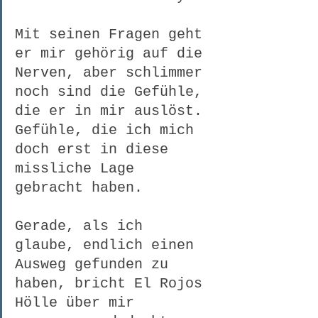
Mit seinen Fragen geht 
er mir gehörig auf die 
Nerven, aber schlimmer 
noch sind die Gefühle, 
die er in mir auslöst. 
Gefühle, die ich mich 
doch erst in diese 
missliche Lage 
gebracht haben.
Gerade, als ich 
glaube, endlich einen 
Ausweg gefunden zu 
haben, bricht El Rojos 
Hölle über mir 