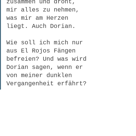
zusammen und droht, 
mir alles zu nehmen, 
was mir am Herzen 
liegt. Auch Dorian.
Wie soll ich mich nur 
aus El Rojos Fängen 
befreien? Und was wird 
Dorian sagen, wenn er 
von meiner dunklen 
Vergangenheit erfährt?