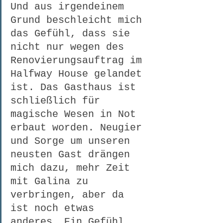
Und aus irgendeinem 
Grund beschleicht mich 
das Gefühl, dass sie 
nicht nur wegen des 
Renovierungsauftrag im 
Halfway House gelandet 
ist. Das Gasthaus ist 
schließlich für 
magische Wesen in Not 
erbaut worden. Neugier 
und Sorge um unseren 
neusten Gast drängen 
mich dazu, mehr Zeit 
mit Galina zu 
verbringen, aber da 
ist noch etwas 
anderes. Ein Gefühl, 