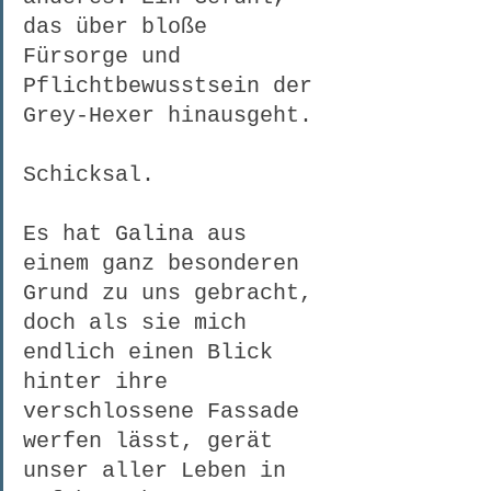
das über bloße 
Fürsorge und 
Pflichtbewusstsein der 
Grey-Hexer hinausgeht.
Schicksal.
Es hat Galina aus 
einem ganz besonderen 
Grund zu uns gebracht, 
doch als sie mich 
endlich einen Blick 
hinter ihre 
verschlossene Fassade 
werfen lässt, gerät 
unser aller Leben in 