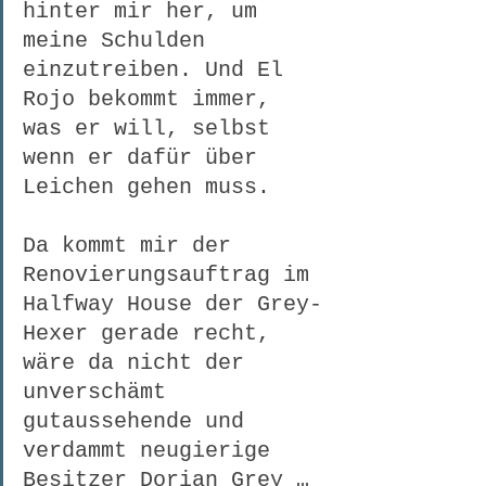
hinter mir her, um 
meine Schulden 
einzutreiben. Und El 
Rojo bekommt immer, 
was er will, selbst 
wenn er dafür über 
Leichen gehen muss.
Da kommt mir der 
Renovierungsauftrag im 
Halfway House der Grey-
Hexer gerade recht, 
wäre da nicht der 
unverschämt 
gutaussehende und 
verdammt neugierige 
Besitzer Dorian Grey …