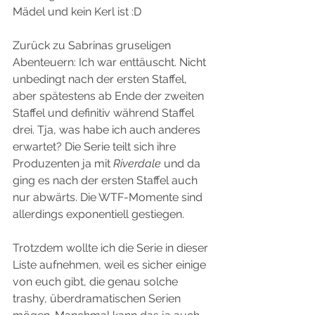
Mädel und kein Kerl ist :D
Zurück zu Sabrinas gruseligen 
Abenteuern: Ich war enttäuscht. Nicht 
unbedingt nach der ersten Staffel, 
aber spätestens ab Ende der zweiten 
Staffel und definitiv während Staffel 
drei. Tja, was habe ich auch anderes 
erwartet? Die Serie teilt sich ihre 
Produzenten ja mit 
Riverdale 
und da 
ging es nach der ersten Staffel auch 
nur abwärts. Die WTF-Momente sind 
allerdings exponentiell gestiegen.
Trotzdem wollte ich die Serie in dieser 
Liste aufnehmen, weil es sicher einige 
von euch gibt, die genau solche 
trashy, überdramatischen Serien 