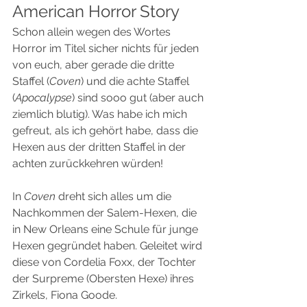
American Horror Story
Schon allein wegen des Wortes 
Horror im Titel sicher nichts für jeden 
von euch, aber gerade die dritte 
Staffel (
Coven
) und die achte Staffel 
(
Apocalypse
) sind sooo gut (aber auch 
ziemlich blutig). Was habe ich mich 
gefreut, als ich gehört habe, dass die 
Hexen aus der dritten Staffel in der 
achten zurückkehren würden!
In 
Coven 
dreht sich alles um die 
Nachkommen der Salem-Hexen, die 
in New Orleans eine Schule für junge 
Hexen gegründet haben. Geleitet wird 
diese von Cordelia Foxx, der Tochter 
der Surpreme (Obersten Hexe) ihres 
Zirkels, Fiona Goode.