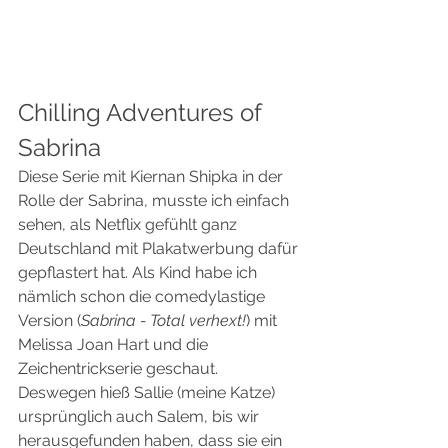
Chilling Adventures of 
Sabrina
Diese Serie mit Kiernan Shipka in der 
Rolle der Sabrina, musste ich einfach 
sehen, als Netflix gefühlt ganz 
Deutschland mit Plakatwerbung dafür 
gepflastert hat. Als Kind habe ich 
nämlich schon die comedylastige 
Version (
Sabrina - Total verhext!
) mit 
Melissa Joan Hart und die 
Zeichentrickserie geschaut. 
Deswegen hieß Sallie (meine Katze) 
ursprünglich auch Salem, bis wir 
herausgefunden haben, dass sie ein 