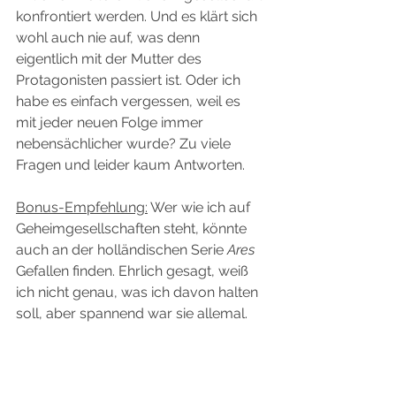
konfrontiert werden. Und es klärt sich 
wohl auch nie auf, was denn 
eigentlich mit der Mutter des 
Protagonisten passiert ist. Oder ich 
habe es einfach vergessen, weil es 
mit jeder neuen Folge immer 
nebensächlicher wurde? Zu viele 
Fragen und leider kaum Antworten.
Bonus-Empfehlung:
 Wer wie ich auf 
Geheimgesellschaften steht, könnte 
auch an der holländischen Serie 
Ares 
Gefallen finden. Ehrlich gesagt, weiß 
ich nicht genau, was ich davon halten 
soll, aber spannend war sie allemal. 