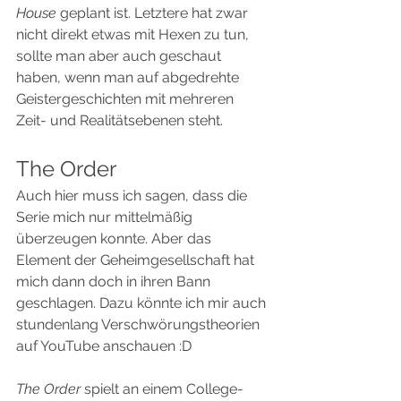
House
 geplant ist. Letztere hat zwar 
nicht direkt etwas mit Hexen zu tun, 
sollte man aber auch geschaut 
haben, wenn man auf abgedrehte 
Geistergeschichten mit mehreren 
Zeit- und Realitätsebenen steht. 
The Order
Auch hier muss ich sagen, dass die 
Serie mich nur mittelmäßig 
überzeugen konnte. Aber das 
Element der Geheimgesellschaft hat 
mich dann doch in ihren Bann 
geschlagen. Dazu könnte ich mir auch 
stundenlang Verschwörungstheorien 
auf YouTube anschauen :D
The Order
 spielt an einem College-