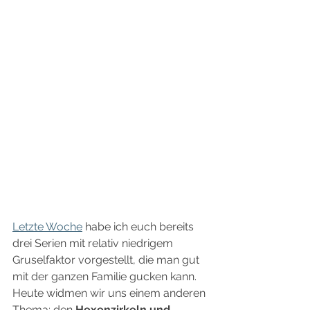
Letzte Woche
 habe ich euch bereits 
drei Serien mit relativ niedrigem 
Gruselfaktor vorgestellt, die man gut 
mit der ganzen Familie gucken kann. 
Heute widmen wir uns einem anderen 
Thema: den 
Hexenzirkeln und 