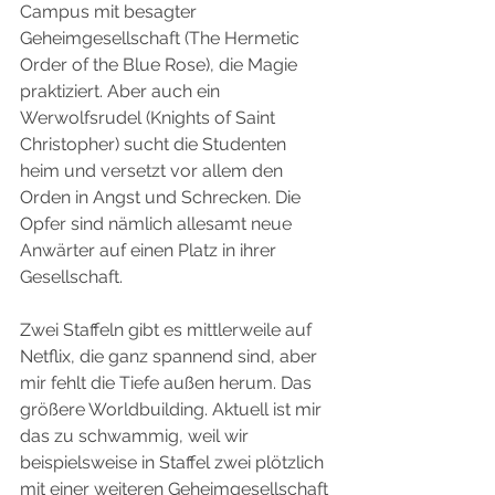
Campus mit besagter 
Geheimgesellschaft (The Hermetic 
Order of the Blue Rose), die Magie 
praktiziert. Aber auch ein 
Werwolfsrudel (Knights of Saint 
Christopher) sucht die Studenten 
heim und versetzt vor allem den 
Orden in Angst und Schrecken. Die 
Opfer sind nämlich allesamt neue 
Anwärter auf einen Platz in ihrer 
Gesellschaft.
Zwei Staffeln gibt es mittlerweile auf 
Netflix, die ganz spannend sind, aber 
mir fehlt die Tiefe außen herum. Das 
größere Worldbuilding. Aktuell ist mir 
das zu schwammig, weil wir 
beispielsweise in Staffel zwei plötzlich 
mit einer weiteren Geheimgesellschaft 