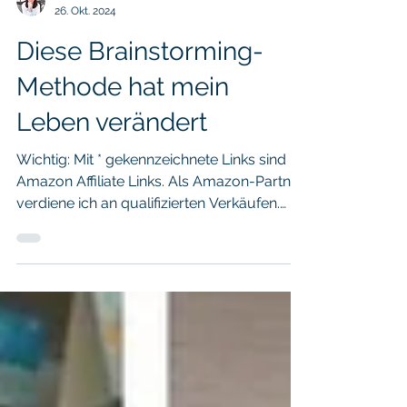
Kate S. Stark
26. Okt. 2024
Diese Brainstorming-
Methode hat mein
Leben verändert
Wichtig: Mit * gekennzeichnete Links sind
Amazon Affiliate Links. Als Amazon-Partner
verdiene ich an qualifizierten Verkäufen.
Das ist...