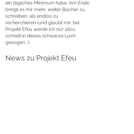
ein tägliches Minimum habe. Am Ende 
bringt es mir mehr, weiter Bücher zu 
schreiben, als endlos zu 
recherchieren (und glaubt mir, bei 
Projekt Efeu werde ich nur allzu 
schnell in dieses schwarze Loch 
gesogen …). 
News zu Projekt Efeu