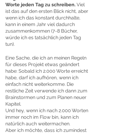
Worte jeden Tag zu schreiben.
 Viel 
ist das auf den ersten Blick nicht, aber 
wenn ich das konstant durchhalte, 
kann in einem Jahr viel dadurch 
zusammenkommen (7-8 Bücher, 
würde ich es tatsächlich jeden Tag 
tun).
Eine Sache, die ich an meinen Regeln 
für dieses Projekt etwas geändert 
habe: Sobald ich 2.000 Worte erreicht 
habe, darf ich aufhören, wenn ich 
einfach nicht weiterkomme. Die 
restliche Zeit verwende ich dann zum 
Brainstormen und zum Planen neuer 
Kapitel.
Und hey, wenn ich nach 2.000 Worten 
immer noch im Flow bin, kann ich 
natürlich auch weitermachen.
Aber ich möchte, dass ich zumindest 