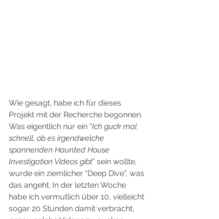
Wie gesagt, habe ich für dieses 
Projekt mit der Recherche begonnen. 
Was eigentlich nur ein “
Ich guck mal 
schnell, ob es irgendwelche 
spannenden Haunted House 
Investigation Videos gibt
” sein wollte, 
wurde ein ziemlicher “Deep Dive”, was 
das angeht. In der letzten Woche 
habe ich vermutlich über 10, vielleicht 
sogar 20 Stunden damit verbracht, 