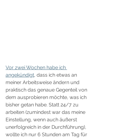
Vor zwei Wochen habe ich 
angekündigt
, dass ich etwas an 
meiner Arbeitsweise ändern und 
praktisch das genaue Gegenteil von 
dem ausprobieren möchte, was ich 
bisher getan habe. Statt 24/7 zu 
arbeiten (zumindest war das meine 
Einstellung, wenn auch äußerst 
unerfolgreich in der Durchführung), 
wollte ich nur 6 Stunden am Tag für 