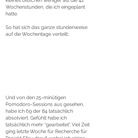
kleines bisschen weniger als die 42 
Wochenstunden, die ich eingeplant 
hatte.
So hat sich das ganze stundenweise 
auf die Wochentage verteilt:
Und von den 25-minütigen 
Pomodoro-Sessions aus gesehen, 
habe ich 69 der 84 tatsächlich 
absolviert. Gefühlt habe ich 
tatsächlich mehr “gearbeitet”. Viel Zeit 
ging letzte Woche für Recherche für 