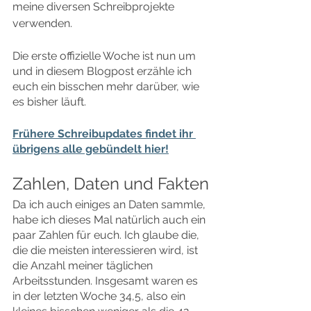
meine diversen Schreibprojekte 
verwenden.
Die erste offizielle Woche ist nun um 
und in diesem Blogpost erzähle ich 
euch ein bisschen mehr darüber, wie 
es bisher läuft.
Frühere Schreibupdates findet ihr 
übrigens alle gebündelt hier!
Zahlen, Daten und Fakten
Da ich auch einiges an Daten sammle, 
habe ich dieses Mal natürlich auch ein 
paar Zahlen für euch. Ich glaube die, 
die die meisten interessieren wird, ist 
die Anzahl meiner täglichen 
Arbeitsstunden. Insgesamt waren es 
in der letzten Woche 34,5, also ein 