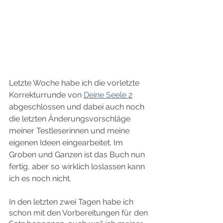
Letzte Woche habe ich die vorletzte 
Korrekturrunde von 
Deine Seele 2
abgeschlossen und dabei auch noch 
die letzten Änderungsvorschläge 
meiner Testleserinnen und meine 
eigenen Ideen eingearbeitet. Im 
Groben und Ganzen ist das Buch nun 
fertig, aber so wirklich loslassen kann 
ich es noch nicht.
In den letzten zwei Tagen habe ich 
schon mit den Vorbereitungen für den 