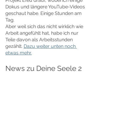
Projekt Efeu drauf, wobei ich einige 
Dokus und längere YouTube-Videos 
geschaut habe. Einige Stunden am 
Tag.
Aber weil sich das nicht wirklich wie 
Arbeit angefühlt hat, habe ich nur 
Teile davon als Arbeitsstunden 
gezählt. 
Dazu weiter unten noch 
etwas mehr.
News zu Deine Seele 2