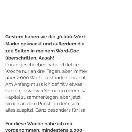
Gestern haben wir die 30.000-Wort-
Marke geknackt und außerdem die 
100 Seiten in meinem Word-Doc 
überschritten. Aaaah!
Daran geschrieben habe ich letzte 
Woche nur an drei Tagen, aber immer 
über 2.000 Worte zustande gebracht. 
Am Anfang muss ich definitiv etwas 
kürzen, bzw. zwei Szenen in einem Isa-
Kapitel zusammenlegen, aber jetzt 
bin ich an dem Punkt, an dem sich 
alles zuspitzt. Ganz besonders für Isa.
Für diese Woche habe ich mir 
vorgenommen, mindestens 2.000 