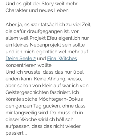
Und es gibt der Story weit mehr 
Charakter und neues Leben.
Aber ja, es war tatsächlich zu viel Zeit, 
die dafür draufgegangen ist, vor 
allem weil Projekt Efeu eigentlich nur 
ein kleines Nebenprojekt sein sollte 
und ich mich eigentlich viel mehr auf 
Deine Seele 2
 und 
Final Witches
konzentrieren wollte.
Und ich wusste, dass das nur übel 
enden kann. Keine Ahnung, wieso, 
aber schon von klein auf war ich von 
Geistergeschichten fasziniert. Ich 
könnte solche Möchtegern-Dokus 
den ganzen Tag gucken, ohne dass 
mir langweilig wird. Da muss ich in 
dieser Woche wirklich höllisch 
aufpassen, dass das nicht wieder 
passiert …