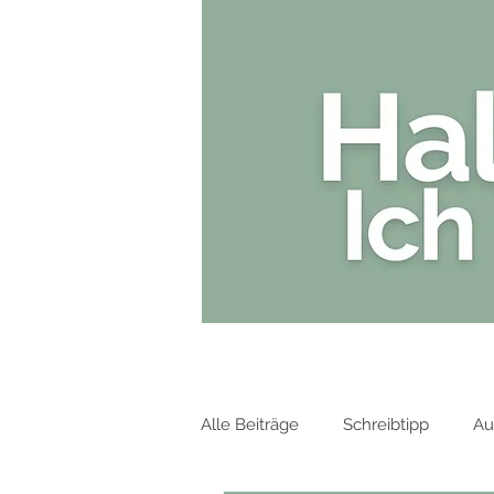
HOME
Alle Beiträge
Schreibtipp
Au