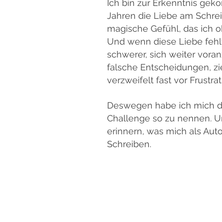
Ich bin zur Erkenntnis gek
Jahren die Liebe am Schrei
magische Gefühl, das ich 
Und wenn diese Liebe fehlt
schwerer, sich weiter voran
falsche Entscheidungen, zi
verzweifelt fast vor Frustrat
Deswegen habe ich mich d
Challenge so zu nennen. 
erinnern, was mich als Auto
Schreiben.