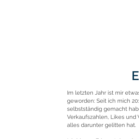
E
Im letzten Jahr ist mir etwa
geworden: Seit ich mich 201
selbstständig gemacht habe
Verkaufszahlen, Likes und 
alles darunter gelitten hat.