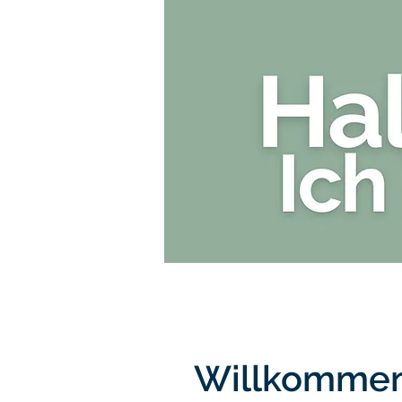
HOME
Willkommen