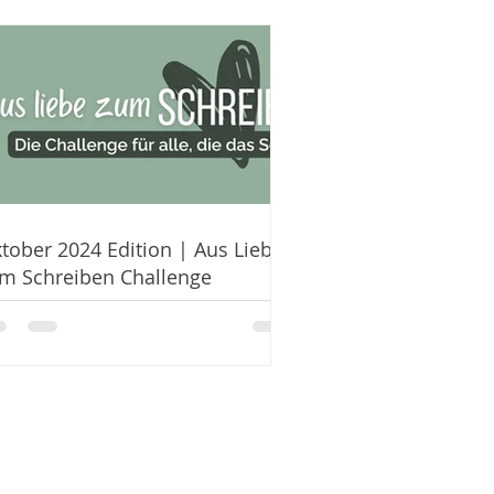
tober 2024 Edition | Aus Liebe
m Schreiben Challenge