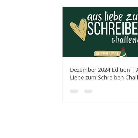
Dezember 2024 Edition | 
Liebe zum Schreiben Chal