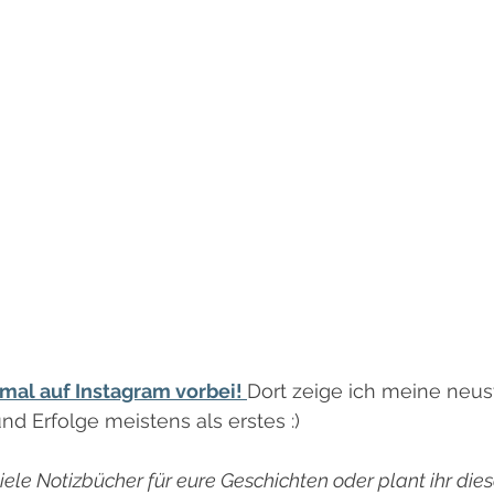
mal auf Instagram vorbei! 
Dort zeige ich meine neus
d Erfolge meistens als erstes :)
iele Notizbücher für eure Geschichten oder plant ihr diese