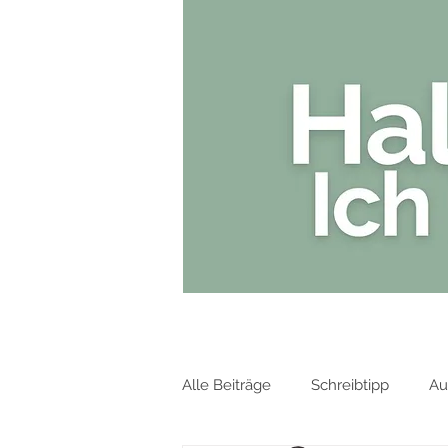
HOME
Alle Beiträge
Schreibtipp
Au