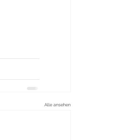
Alle ansehen