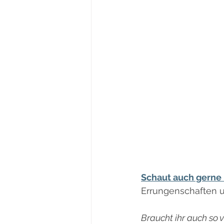
Schaut auch gerne 
Errungenschaften un
Braucht ihr auch so v